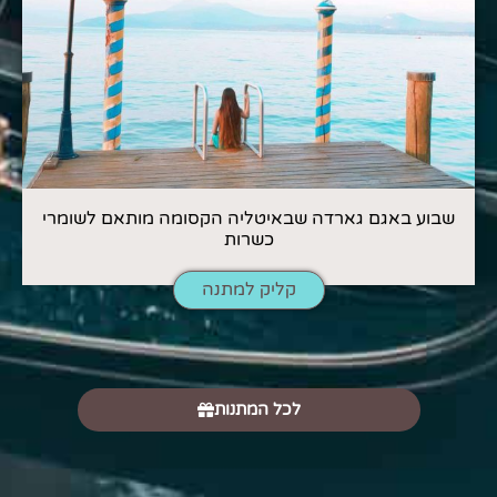
שבוע באגם גארדה שבאיטליה הקסומה מותאם לשומרי
כשרות
קליק למתנה
לכל המתנות