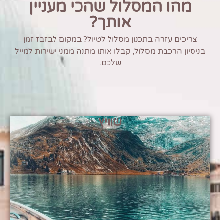
מהו המסלול שהכי מעניין
אותך?
צריכים עזרה בתכנון מסלול לטיול? במקום לבזבז זמן
בניסיון הרכבת מסלול, קבלו אותו מתנה ממני ישירות למייל
שלכם.
שוויץ