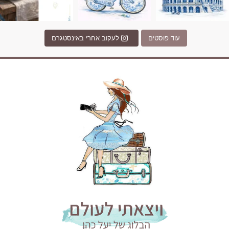
עוד פוסטים
לעקוב אחרי באינסטגרם