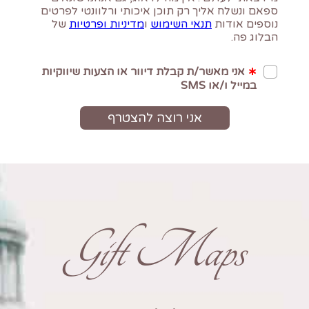
Gift Maps