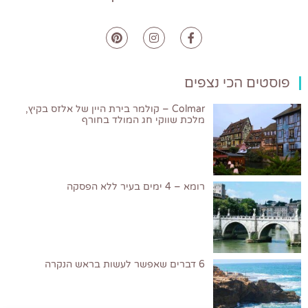
פוסטים הכי נצפים
Colmar – קולמר בירת היין של אלזס בקיץ,
מלכת שווקי חג המולד בחורף
רומא – 4 ימים בעיר ללא הפסקה
6 דברים שאפשר לעשות בראש הנקרה