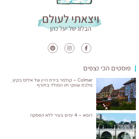
פוסטים הכי נצפים
Colmar – קולמר בירת היין של אלזס בקיץ,
מלכת שווקי חג המולד בחורף
רומא – 4 ימים בעיר ללא הפסקה