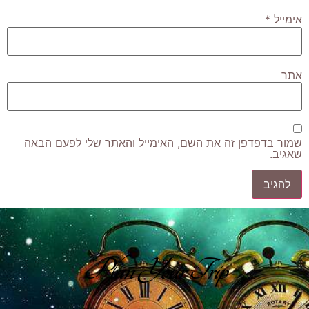
אימייל
*
אתר
שמור בדפדפן זה את השם, האימייל והאתר שלי לפעם הבאה
שאגיב.
Plan Your Trip