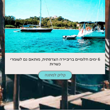
6 ימים חלומיים בריביירה הצרפתית, מותאם גם לשומרי
כשרות
קליק למתנה