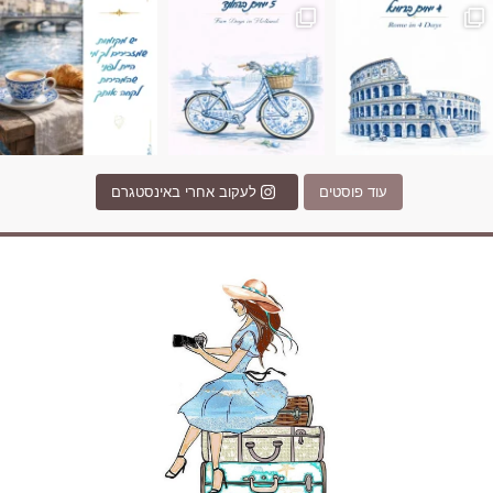
עוד פוסטים
לעקוב אחרי באינסטגרם