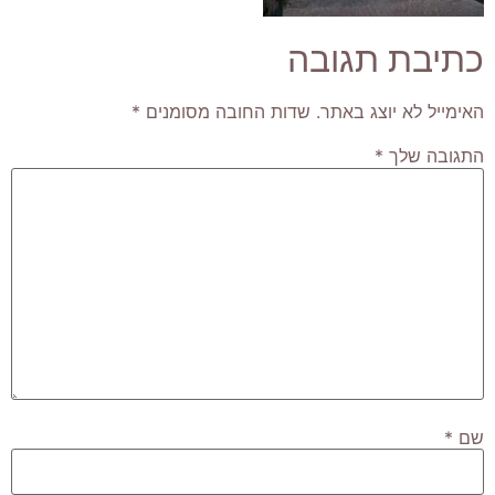
כתיבת תגובה
האימייל לא יוצג באתר.
שדות החובה מסומנים
*
התגובה שלך
*
שם
*