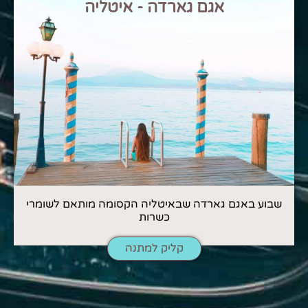
אגם גארדה - איטליה
שבוע באגם גארדה שבאיטליה הקסומה מותאם לשומרי
כשרות
קליק למתנה