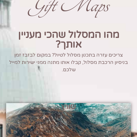
Gift Maps
מהו המסלול שהכי מעניין
אותך?
צריכים עזרה בתכנון מסלול לטיול? במקום לבזבז זמן
בניסיון הרכבת מסלול, קבלו אותו מתנה ממני ישירות למייל
שלכם.
שוויץ