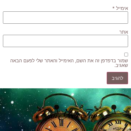
אימייל
*
אתר
שמור בדפדפן זה את השם, האימייל והאתר שלי לפעם הבאה
שאגיב.
Plan Your Trip