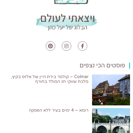
פוסטים הכי נצפים
Colmar – קולמר בירת היין של אלזס בקיץ,
מלכת שווקי חג המולד בחורף
רומא – 4 ימים בעיר ללא הפסקה