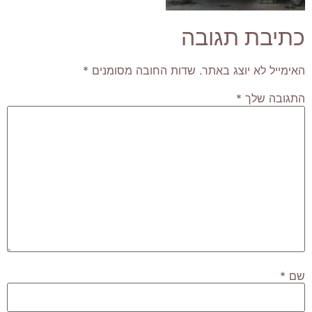
כתיבת תגובה
האימייל לא יוצג באתר.
שדות החובה מסומנים
*
התגובה שלך
*
שם
*