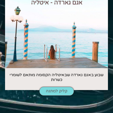
אגם גארדה - איטליה
שבוע באגם גארדה שבאיטליה הקסומה מותאם לשומרי
כשרות
קליק למתנה