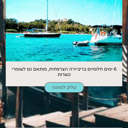
6 ימים חלומיים בריביירה הצרפתית, מותאם גם לשומרי
כשרות
קליק למתנה