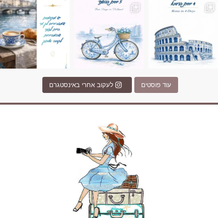
עוד פוסטים
לעקוב אחרי באינסטגרם