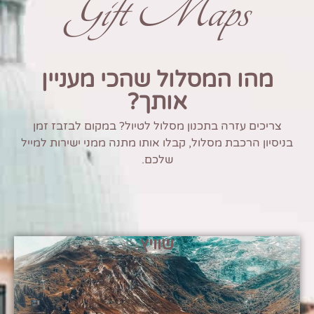
Gift Maps
מהו המסלול שהכי מעניין
אותך?
צריכים עזרה בתכנון מסלול לטיול? במקום לבזבז זמן
בניסיון הרכבת מסלול, קבלו אותו מתנה ממני ישירות למייל
שלכם.
שוויץ