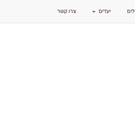
לים
יעדים
צרו קשר