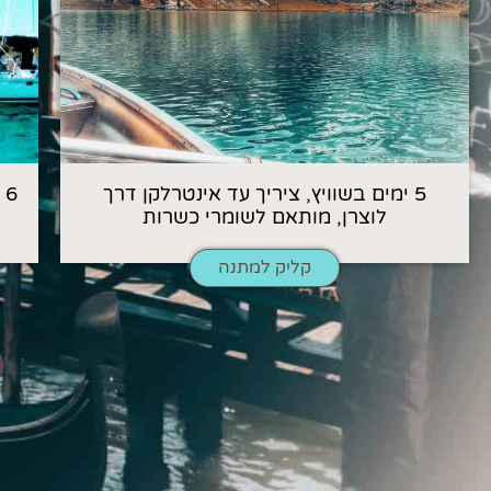
5 ימים בשוויץ, ציריך עד אינטרלקן דרך
6
לוצרן, מותאם לשומרי כשרות
קליק למתנה