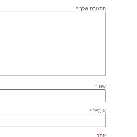
התגובה שלך
*
שם
*
אימייל
*
אתר