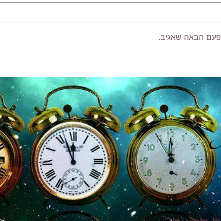
פעם הבאה שאגיב.
P