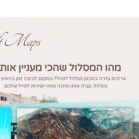
ft Maps
מהו המסלול שהכי מעניין אות
צריכים עזרה בתכנון מסלול לטיול? במקום לבזבז זמן בניסיון
מסלול, קבלו אותו מתנה ממני ישירות למייל שלכם.
שוויץ