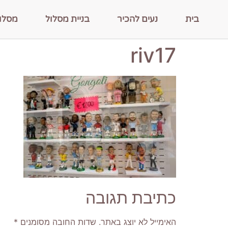
בית
נעים להכיר
בניית מסלול
מסלו
riv17
כתיבת תגובה
האימייל לא יוצג באתר.
שדות החובה מסומנים
*