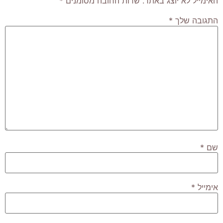
האימייל לא יוצג באתר.
שדות החובה מסומנים
*
התגובה שלך
*
שם
*
אימייל
*