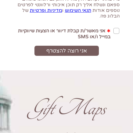
Gift Maps