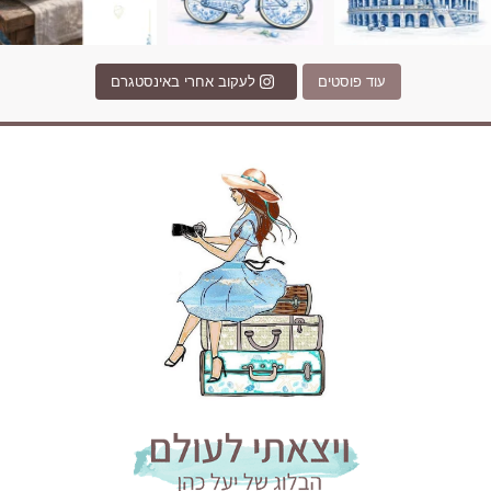
עוד פוסטים
לעקוב אחרי באינסטגרם