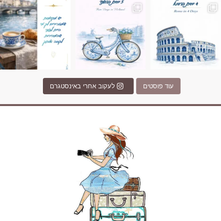
עוד פוסטים
לעקוב אחרי באינסטגרם