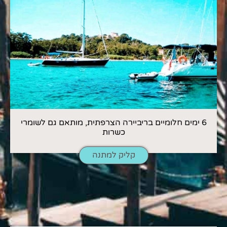
6 ימים חלומיים בריביירה הצרפתית, מותאם גם לשומרי
כשרות
קליק למתנה