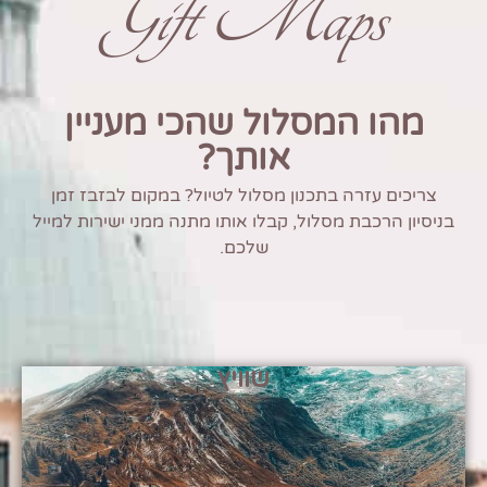
Gift Maps
מהו המסלול שהכי מעניין
אותך?
צריכים עזרה בתכנון מסלול לטיול? במקום לבזבז זמן
בניסיון הרכבת מסלול, קבלו אותו מתנה ממני ישירות למייל
שלכם.
שוויץ