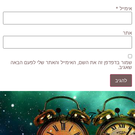
אימייל
*
אתר
שמור בדפדפן זה את השם, האימייל והאתר שלי לפעם הבאה
שאגיב.
Plan Your Trip