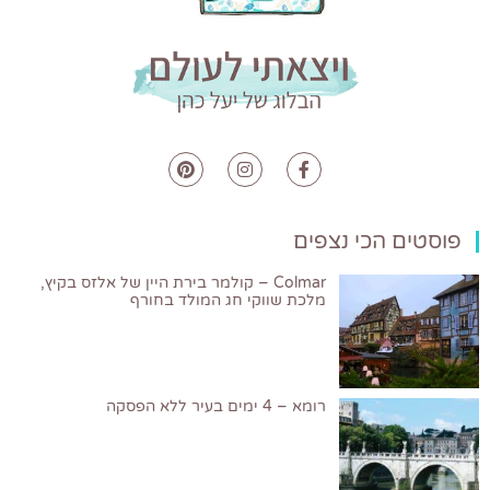
פוסטים הכי נצפים
Colmar – קולמר בירת היין של אלזס בקיץ,
מלכת שווקי חג המולד בחורף
רומא – 4 ימים בעיר ללא הפסקה