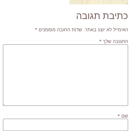
כתיבת תגובה
האימייל לא יוצג באתר.
שדות החובה מסומנים
*
התגובה שלך
*
שם
*