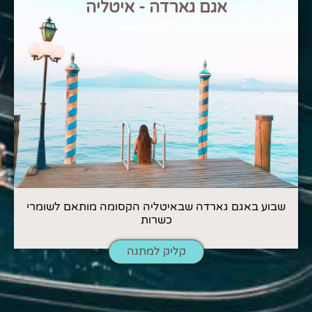
אגם גארדה - איטליה
שבוע באגם גארדה שבאיטליה הקסומה מותאם לשומרי
כשרות
קליק למתנה