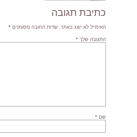
כתיבת תגובה
האימייל לא יוצג באתר.
שדות החובה מסומנים
*
התגובה שלך
*
שם
*