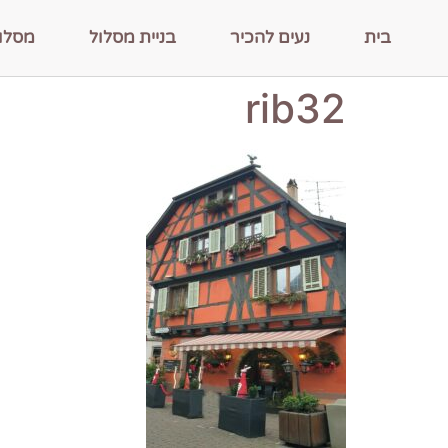
בית
נעים להכיר
בניית מסלול
מסלו
rib32