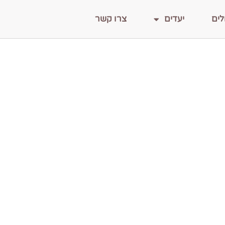
לים
יעדים
צרו קשר