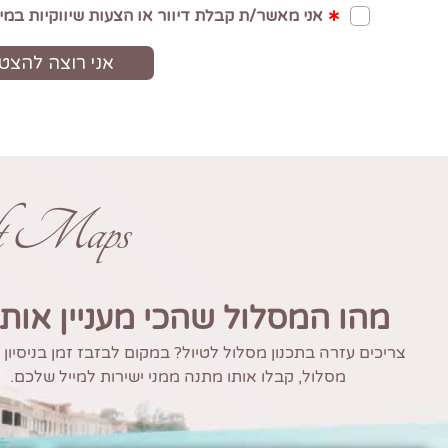
ft Maps
מהו המסלול שהכי מעניין אות
צריכים עזרה בתכנון מסלול לטיול? במקום לבזבז זמן בניסיון
מסלול, קבלו אותו מתנה ממני ישירות למייל שלכם.