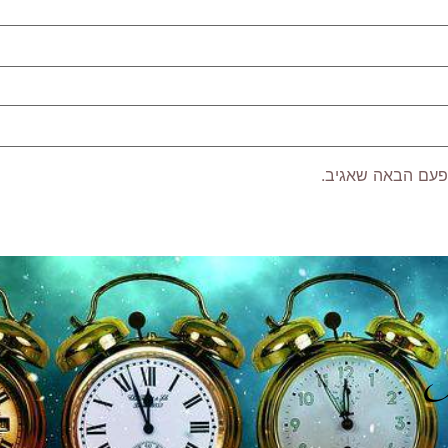
פעם הבאה שאגיב.
P