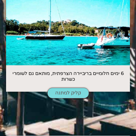
6 ימים חלומיים בריביירה הצרפתית, מותאם גם לשומרי
כשרות
קליק למתנה