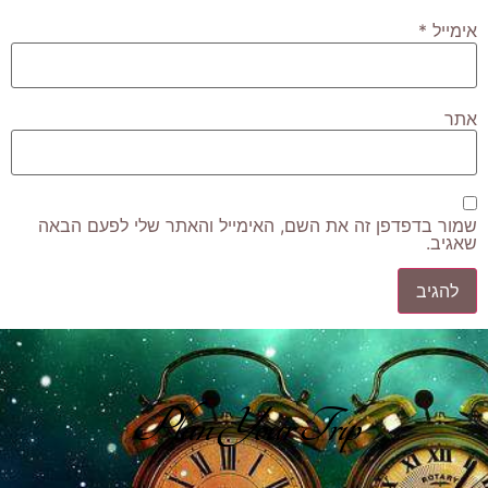
אימייל
*
אתר
שמור בדפדפן זה את השם, האימייל והאתר שלי לפעם הבאה
שאגיב.
Plan Your Trip