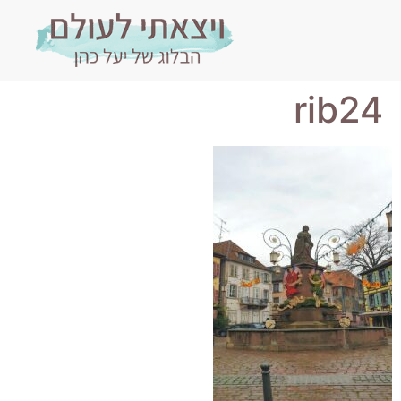
rib24