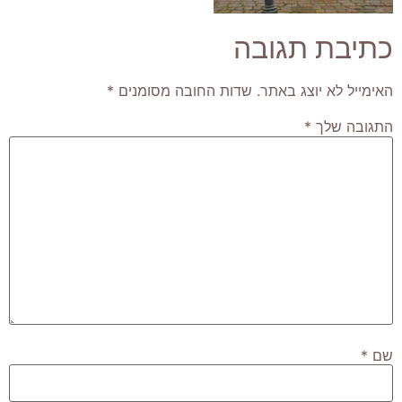
כתיבת תגובה
האימייל לא יוצג באתר.
שדות החובה מסומנים
*
התגובה שלך
*
שם
*