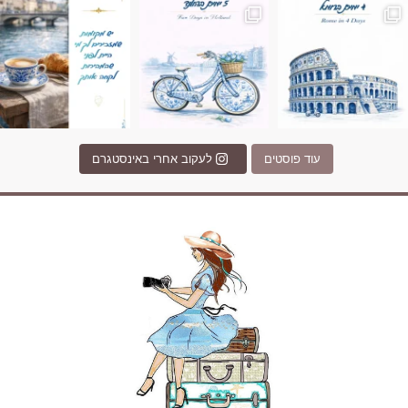
עוד פוסטים
לעקוב אחרי באינסטגרם