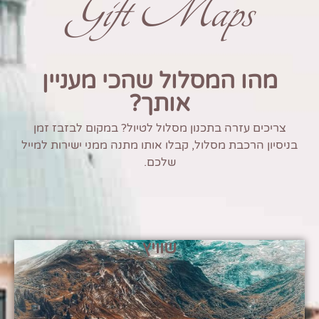
Gift Maps
מהו המסלול שהכי מעניין
אותך?
צריכים עזרה בתכנון מסלול לטיול? במקום לבזבז זמן
בניסיון הרכבת מסלול, קבלו אותו מתנה ממני ישירות למייל
שלכם.
שוויץ