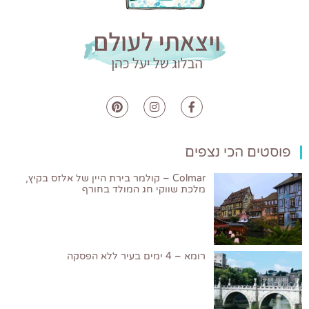
פוסטים הכי נצפים
Colmar – קולמר בירת היין של אלזס בקיץ,
מלכת שווקי חג המולד בחורף
רומא – 4 ימים בעיר ללא הפסקה