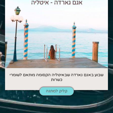
אגם גארדה - איטליה
שבוע באגם גארדה שבאיטליה הקסומה מותאם לשומרי
כשרות
קליק למתנה