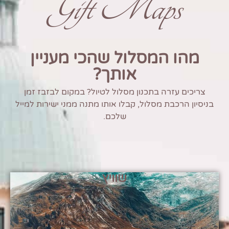
Gift Maps
מהו המסלול שהכי מעניין
אותך?
צריכים עזרה בתכנון מסלול לטיול? במקום לבזבז זמן
בניסיון הרכבת מסלול, קבלו אותו מתנה ממני ישירות למייל
שלכם.
שוויץ