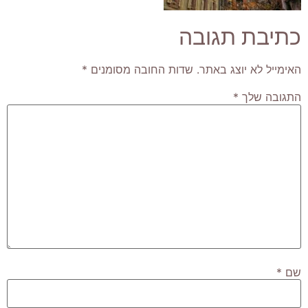
כתיבת תגובה
האימייל לא יוצג באתר.
שדות החובה מסומנים
*
התגובה שלך
*
שם
*