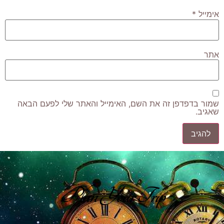
אימייל
*
אתר
שמור בדפדפן זה את השם, האימייל והאתר שלי לפעם הבאה
שאגיב.
Plan Your Trip