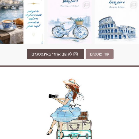
עוד פוסטים
לעקוב אחרי באינסטגרם