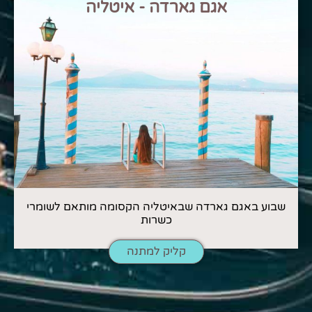
אגם גארדה - איטליה
שבוע באגם גארדה שבאיטליה הקסומה מותאם לשומרי
כשרות
קליק למתנה