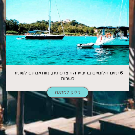
6 ימים חלומיים בריביירה הצרפתית, מותאם גם לשומרי
כשרות
קליק למתנה