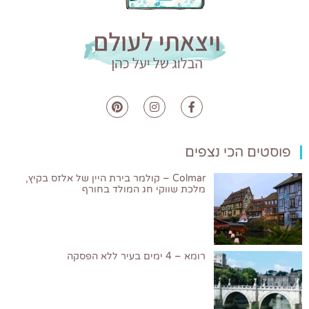
פוסטים הכי נצפים
Colmar – קולמר בירת היין של אלזס בקיץ,
מלכת שווקי חג המולד בחורף
רומא – 4 ימים בעיר ללא הפסקה