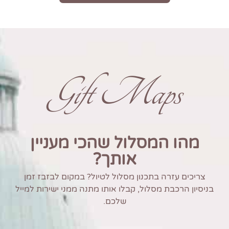
Gift Maps
מהו המסלול שהכי מעניין
אותך?
צריכים עזרה בתכנון מסלול לטיול? במקום לבזבז זמן
בניסיון הרכבת מסלול, קבלו אותו מתנה ממני ישירות למייל
שלכם.