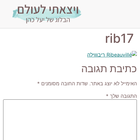
rib17
כתיבת תגובה
האימייל לא יוצג באתר.
שדות החובה מסומנים
*
התגובה שלך
*