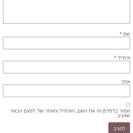
שם
*
אימייל
*
אתר
שמור בדפדפן זה את השם, האימייל והאתר שלי לפעם הבאה
שאגיב.