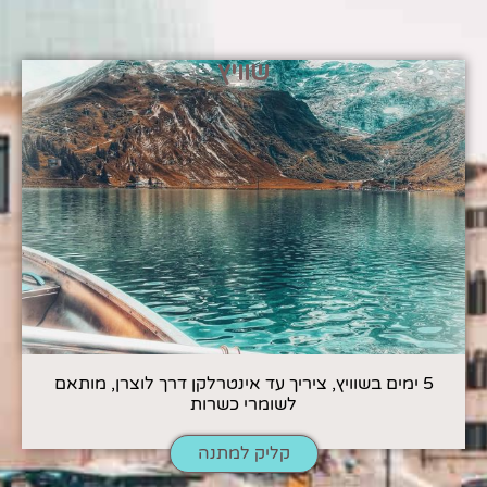
שוויץ
5 ימים בשוויץ, ציריך עד אינטרלקן דרך לוצרן, מותאם
לשומרי כשרות
קליק למתנה