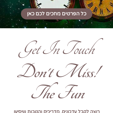
כל הפרטים מחכים לכם כאן
Get In Touch
!Don't Miss
The Fun