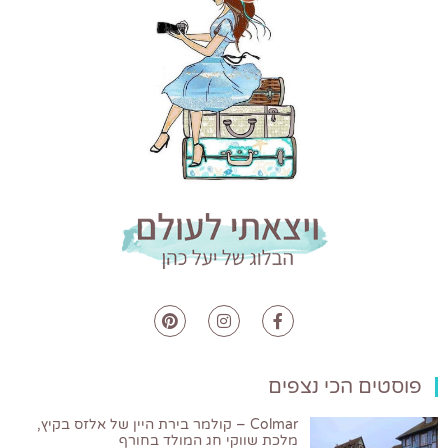
פוסטים הכי נצפים
Colmar – קולמר בירת היין של אלזס בקיץ,
מלכת שווקי חג המולד בחורף