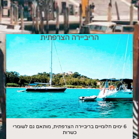
הריביירה הצרפתית
6 ימים חלומיים בריביירה הצרפתית, מותאם גם לשומרי
כשרות