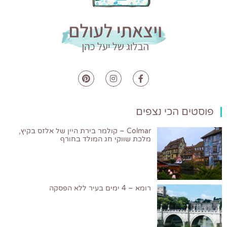
פוסטים הכי נצפים
Colmar – קולמר בירת היין של אלזס בקיץ,
מלכת שווקי חג המולד בחורף
רומא – 4 ימים בעיר ללא הפסקה