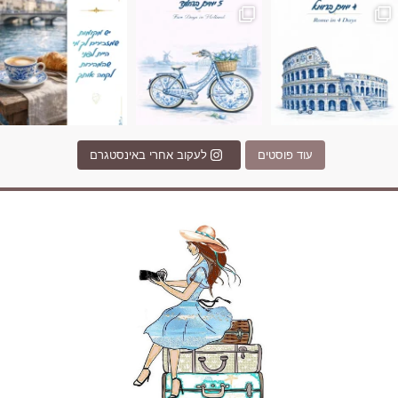
עוד פוסטים
לעקוב אחרי באינסטגרם