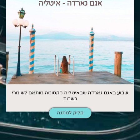
אגם גארדה - איטליה
שבוע באגם גארדה שבאיטליה הקסומה מותאם לשומרי
כשרות
קליק למתנה