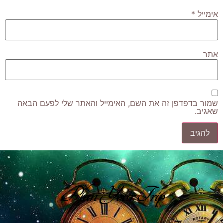
אימייל
*
אתר
שמור בדפדפן זה את השם, האימייל והאתר שלי לפעם הבאה
שאגיב.
Plan Your Trip