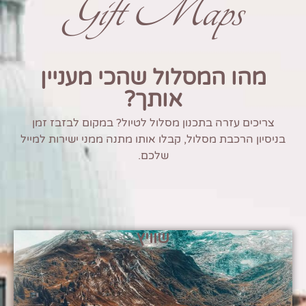
Gift Maps
מהו המסלול שהכי מעניין
אותך?
צריכים עזרה בתכנון מסלול לטיול? במקום לבזבז זמן
בניסיון הרכבת מסלול, קבלו אותו מתנה ממני ישירות למייל
שלכם.
שוויץ