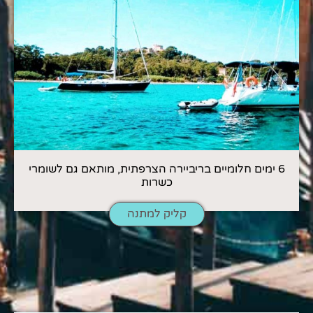
6 ימים חלומיים בריביירה הצרפתית, מותאם גם לשומרי
כשרות
קליק למתנה