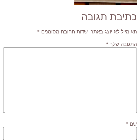
כתיבת תגובה
האימייל לא יוצג באתר.
שדות החובה מסומנים
*
התגובה שלך
*
שם
*