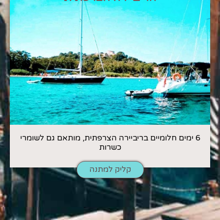
6 ימים חלומיים בריביירה הצרפתית, מותאם גם לשומרי
כשרות
קליק למתנה