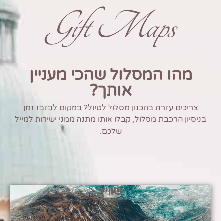
Gift Maps
מהו המסלול שהכי מעניין
אותך?
צריכים עזרה בתכנון מסלול לטיול? במקום לבזבז זמן
בניסיון הרכבת מסלול, קבלו אותו מתנה ממני ישירות למייל
שלכם.
שוויץ