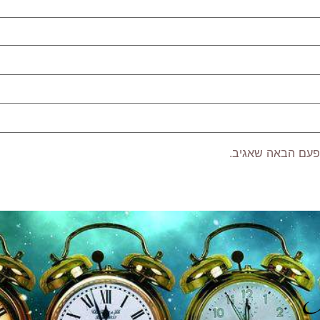
פעם הבאה שאגיב.
P