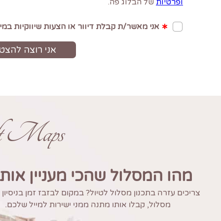
ft Maps
מהו המסלול שהכי מעניין אות
צריכים עזרה בתכנון מסלול לטיול? במקום לבזבז זמן בניסיון
מסלול, קבלו אותו מתנה ממני ישירות למייל שלכם.