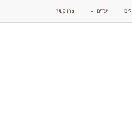
לים
יעדים
צרו קשר