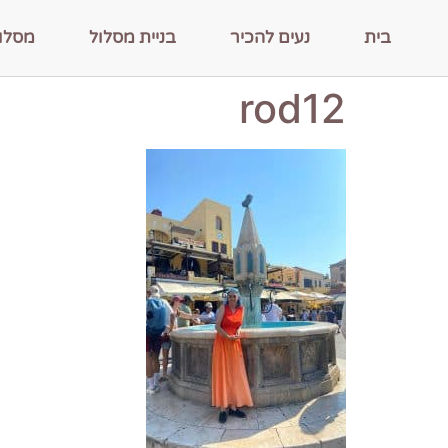
בית
נעים להכיר
בניית מסלול
מסלו
rod12