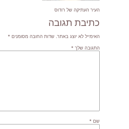
העיר העתיקה של רודוס
כתיבת תגובה
האימייל לא יוצג באתר.
שדות החובה מסומנים
*
התגובה שלך
*
שם
*