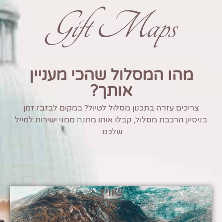
Gift Maps
מהו המסלול שהכי מעניין
אותך?
צריכים עזרה בתכנון מסלול לטיול? במקום לבזבז זמן
בניסיון הרכבת מסלול, קבלו אותו מתנה ממני ישירות למייל
שלכם.
שוויץ