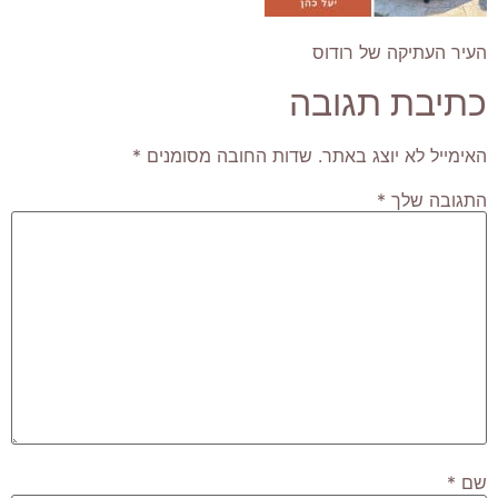
העיר העתיקה של רודוס
כתיבת תגובה
האימייל לא יוצג באתר.
שדות החובה מסומנים
*
התגובה שלך
*
שם
*