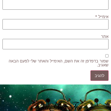
אימייל
*
אתר
שמור בדפדפן זה את השם, האימייל והאתר שלי לפעם הבאה
שאגיב.
Plan Your Trip