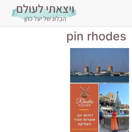
pin rhodes