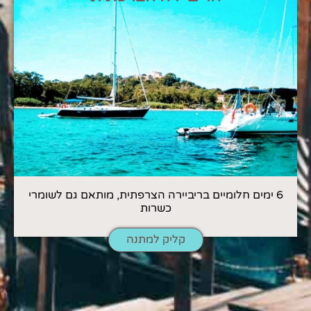
6 ימים חלומיים בריביירה הצרפתית, מותאם גם לשומרי
כשרות
קליק למתנה