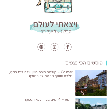
פוסטים הכי נצפים
Colmar – קולמר בירת היין של אלזס בקיץ,
מלכת שווקי חג המולד בחורף
רומא – 4 ימים בעיר ללא הפסקה