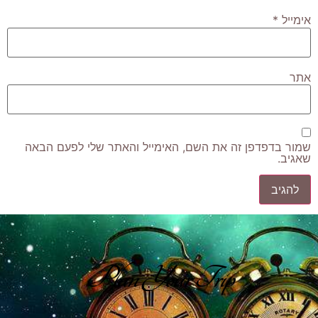
אימייל
*
אתר
שמור בדפדפן זה את השם, האימייל והאתר שלי לפעם הבאה
שאגיב.
Plan Your Trip