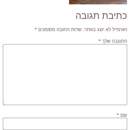
כתיבת תגובה
האימייל לא יוצג באתר.
שדות החובה מסומנים
*
התגובה שלך
*
שם
*