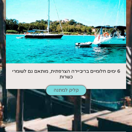
6 ימים חלומיים בריביירה הצרפתית, מותאם גם לשומרי
כשרות
קליק למתנה