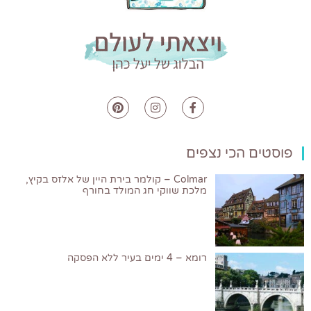
פוסטים הכי נצפים
Colmar – קולמר בירת היין של אלזס בקיץ,
מלכת שווקי חג המולד בחורף
רומא – 4 ימים בעיר ללא הפסקה