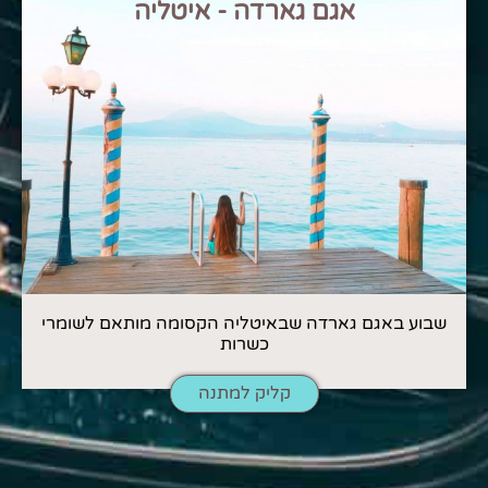
אגם גארדה - איטליה
שבוע באגם גארדה שבאיטליה הקסומה מותאם לשומרי
כשרות
קליק למתנה