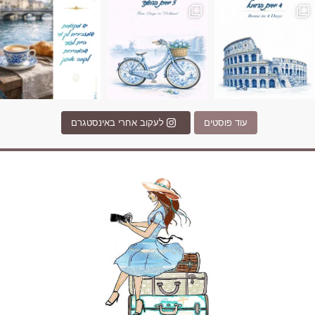
עוד פוסטים
לעקוב אחרי באינסטגרם