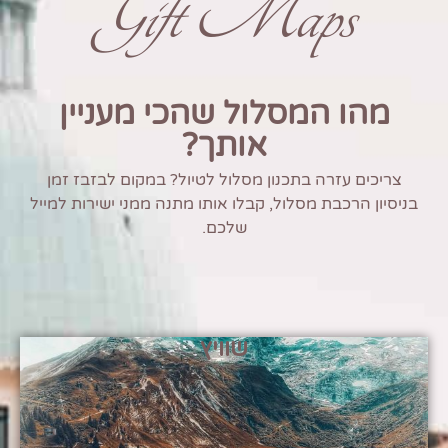
Gift Maps
מהו המסלול שהכי מעניין
אותך?
צריכים עזרה בתכנון מסלול לטיול? במקום לבזבז זמן
בניסיון הרכבת מסלול, קבלו אותו מתנה ממני ישירות למייל
שלכם.
שוויץ