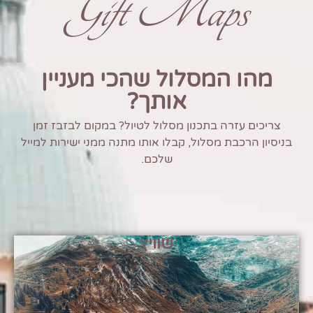
Gift Maps
מהו המסלול שהכי מעניין
אותך?
צריכים עזרה בתכנון מסלול לטיול? במקום לבזבז זמן
בניסיון הרכבת מסלול, קבלו אותו מתנה ממני ישירות למייל
שלכם.
שוויץ