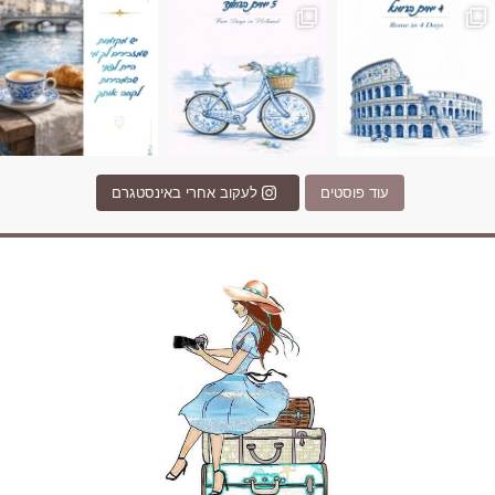
עוד פוסטים
לעקוב אחרי באינסטגרם