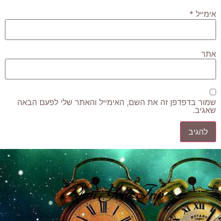
אימייל
*
אתר
שמור בדפדפן זה את השם, האימייל והאתר שלי לפעם הבאה
שאגיב.
Plan Your Trip