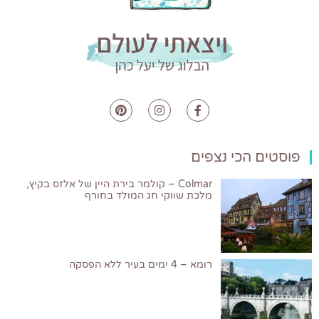
פוסטים הכי נצפים
Colmar – קולמר בירת היין של אלזס בקיץ,
מלכת שווקי חג המולד בחורף
רומא – 4 ימים בעיר ללא הפסקה