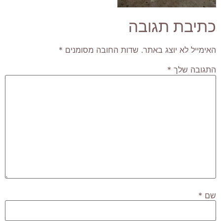
כתיבת תגובה
האימייל לא יוצג באתר.
שדות החובה מסומנים
*
התגובה שלך
*
שם
*