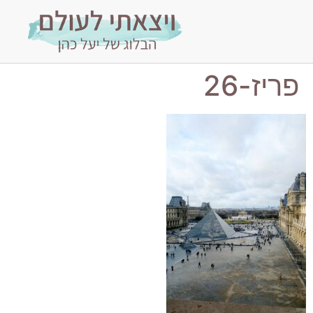
פריז-26