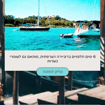
6 ימים חלומיים בריביירה הצרפתית, מותאם גם לשומרי
כשרות
קליק למתנה