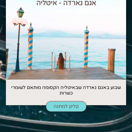
אגם גארדה - איטליה
שבוע באגם גארדה שבאיטליה הקסומה מותאם לשומרי
כשרות
קליק למתנה