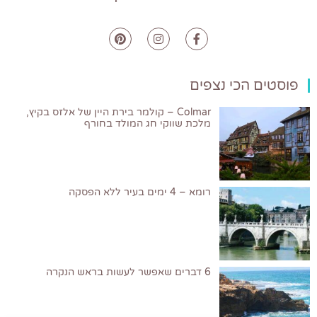
פוסטים הכי נצפים
Colmar – קולמר בירת היין של אלזס בקיץ,
מלכת שווקי חג המולד בחורף
רומא – 4 ימים בעיר ללא הפסקה
6 דברים שאפשר לעשות בראש הנקרה