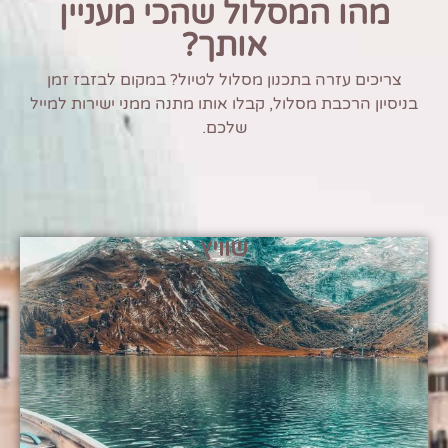
מהו המסלול שהכי מעניין
אותך?
צריכים עזרה בתכנון מסלול לטיול? במקום לבזבז זמן
בניסיון הרכבת מסלול, קבלו אותו מתנה ממני ישירות למייל
שלכם.
שוויץ