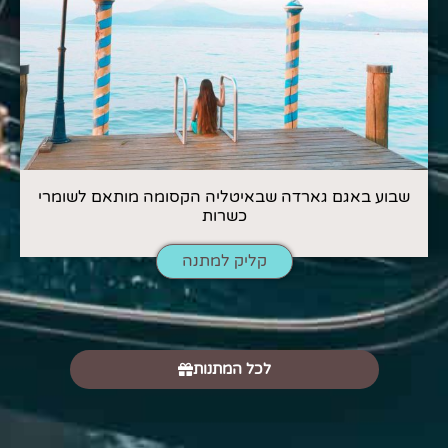
שבוע באגם גארדה שבאיטליה הקסומה מותאם לשומרי
כשרות
קליק למתנה
לכל המתנות