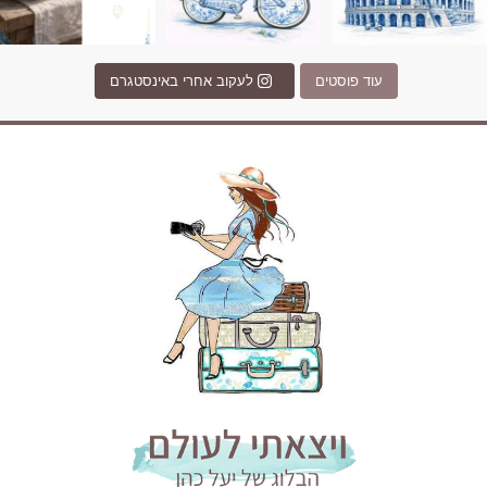
עוד פוסטים
לעקוב אחרי באינסטגרם