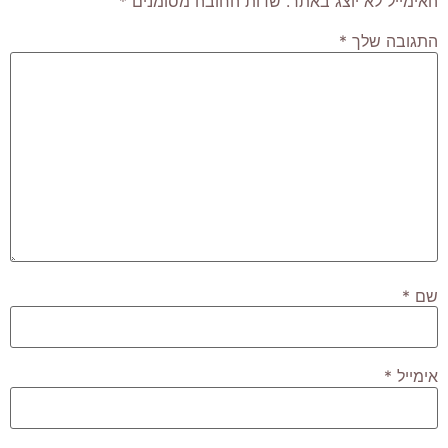
האימייל לא יוצג באתר.
שדות החובה מסומנים
*
התגובה שלך
*
שם
*
אימייל
*