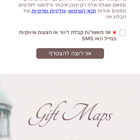
Gift Maps