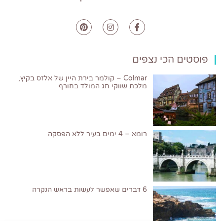
פוסטים הכי נצפים
Colmar – קולמר בירת היין של אלזס בקיץ,
מלכת שווקי חג המולד בחורף
רומא – 4 ימים בעיר ללא הפסקה
6 דברים שאפשר לעשות בראש הנקרה