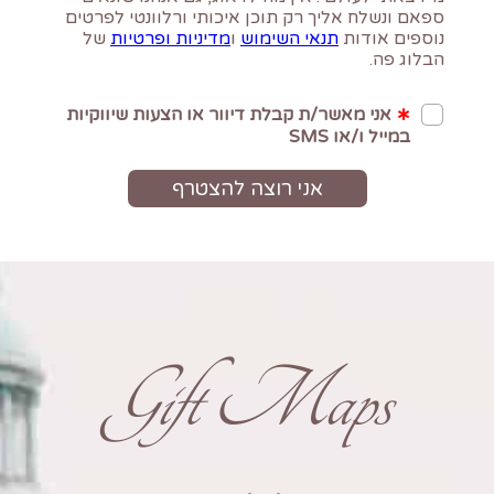
Gift Maps