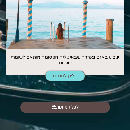
שבוע באגם גארדה שבאיטליה הקסומה מותאם לשומרי
כשרות
קליק למתנה
לכל המתנות