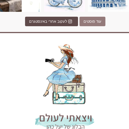
עוד פוסטים
לעקוב אחרי באינסטגרם