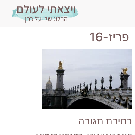
פריז-16
כתיבת תגובה