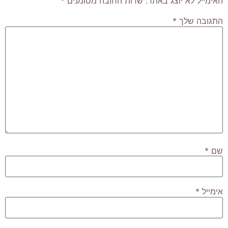
האימייל לא יוצג באתר.
שדות החובה מסומנים
*
התגובה שלך
*
שם
*
אימייל
*