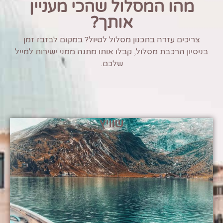
מהו המסלול שהכי מעניין
אותך?
צריכים עזרה בתכנון מסלול לטיול? במקום לבזבז זמן
בניסיון הרכבת מסלול, קבלו אותו מתנה ממני ישירות למייל
שלכם.
שוויץ