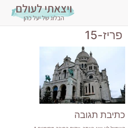
פריז-15
כתיבת תגובה