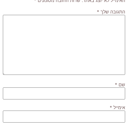
האימייל לא יוצג באתר.
שדות החובה מסומנים
*
התגובה שלך
*
שם
*
אימייל
*