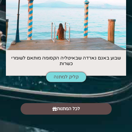
שבוע באגם גארדה שבאיטליה הקסומה מותאם לשומרי
כשרות
קליק למתנה
לכל המתנות