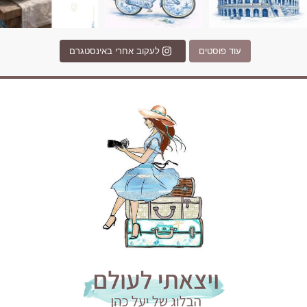
עוד פוסטים
לעקוב אחרי באינסטגרם