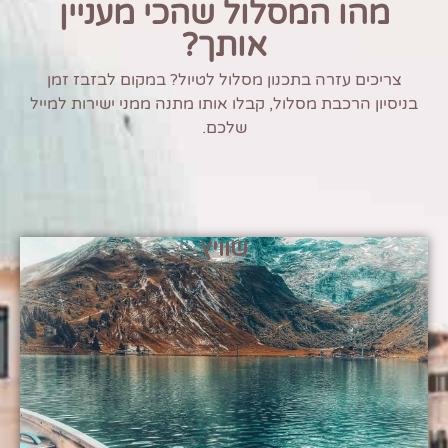
מהו המסלול שהכי מעניין
אותך?
צריכים עזרה בתכנון מסלול לטיול? במקום לבזבז זמן
בניסיון הרכבת מסלול, קבלו אותו מתנה ממני ישירות למייל
שלכם.
שוויץ