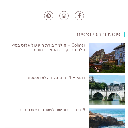
פוסטים הכי נצפים
Colmar – קולמר בירת היין של אלזס בקיץ,
מלכת שווקי חג המולד בחורף
רומא – 4 ימים בעיר ללא הפסקה
6 דברים שאפשר לעשות בראש הנקרה