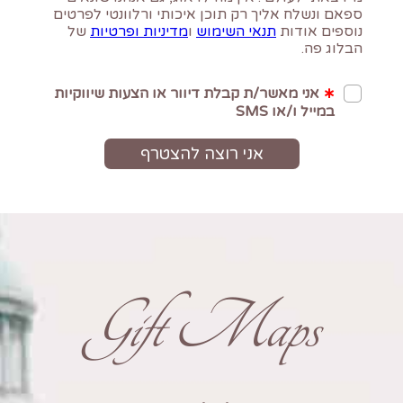
Gift Maps