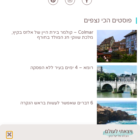
פוסטים הכי נצפים
Colmar – קולמר בירת היין של אלזס בקיץ,
מלכת שווקי חג המולד בחורף
רומא – 4 ימים בעיר ללא הפסקה
6 דברים שאפשר לעשות בראש הנקרה