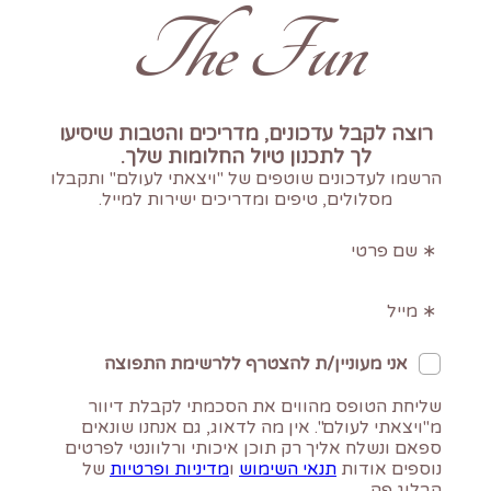
The Fun