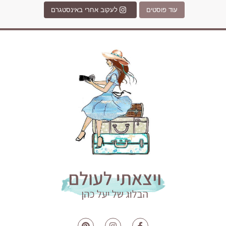
עוד פוסטים
לעקוב אחרי באינסטגרם