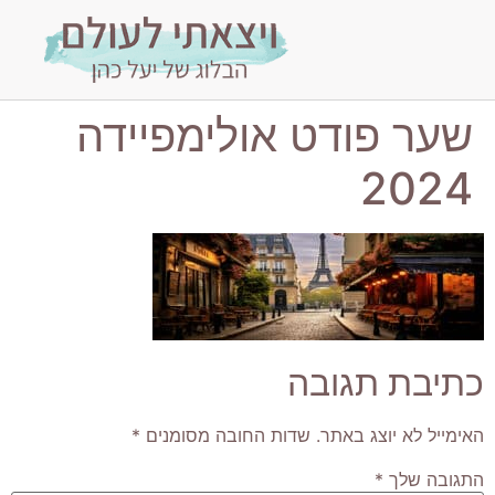
שער פודט אולימפיידה
2024
כתיבת תגובה
האימייל לא יוצג באתר.
שדות החובה מסומנים
*
התגובה שלך
*