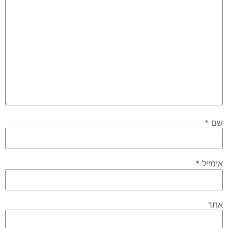
שם
*
אימייל
*
אתר