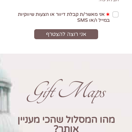
Gift Maps
מהו המסלול שהכי מעניין
אותך?