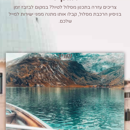
צריכים עזרה בתכנון מסלול לטיול? במקום לבזבז זמן
בניסיון הרכבת מסלול, קבלו אותו מתנה ממני ישירות למייל
שלכם.
שוויץ