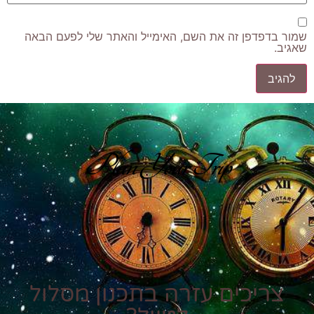
שמור בדפדפן זה את השם, האימייל והאתר שלי לפעם הבאה
שאגיב.
Plan Your Trip
צריכים עזרה בתכנון מסלול