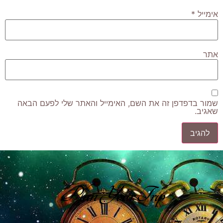
אימייל
*
אתר
שמור בדפדפן זה את השם, האימייל והאתר שלי לפעם הבאה
שאגיב.
Plan Your Trip