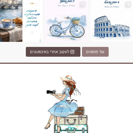
עוד פוסטים
לעקוב אחרי באינסטגרם