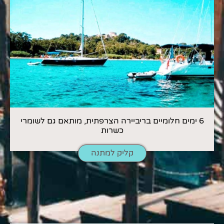
6 ימים חלומיים בריביירה הצרפתית, מותאם גם לשומרי
כשרות
קליק למתנה