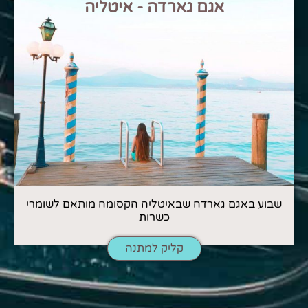
אגם גארדה - איטליה
שבוע באגם גארדה שבאיטליה הקסומה מותאם לשומרי
כשרות
קליק למתנה