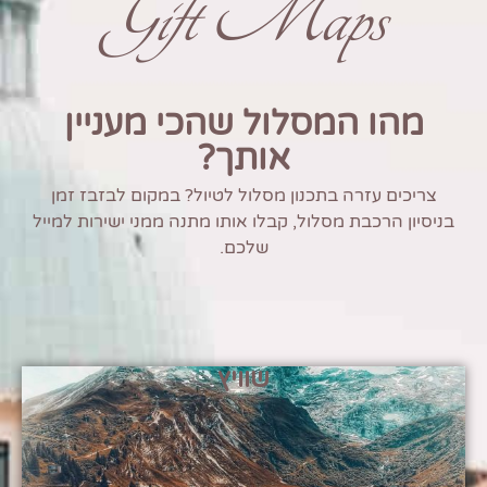
Gift Maps
מהו המסלול שהכי מעניין
אותך?
צריכים עזרה בתכנון מסלול לטיול? במקום לבזבז זמן
בניסיון הרכבת מסלול, קבלו אותו מתנה ממני ישירות למייל
שלכם.
שוויץ