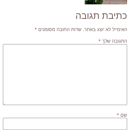
כתיבת תגובה
האימייל לא יוצג באתר.
שדות החובה מסומנים
*
התגובה שלך
*
שם
*