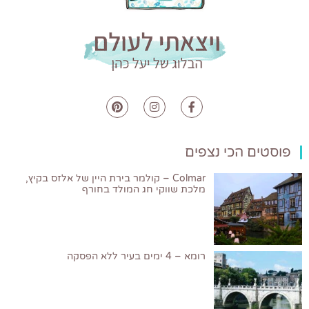
פוסטים הכי נצפים
Colmar – קולמר בירת היין של אלזס בקיץ,
מלכת שווקי חג המולד בחורף
רומא – 4 ימים בעיר ללא הפסקה