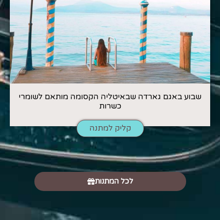
שבוע באגם גארדה שבאיטליה הקסומה מותאם לשומרי
כשרות
קליק למתנה
לכל המתנות