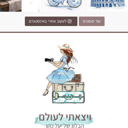
עוד פוסטים
לעקוב אחרי באינסטגרם