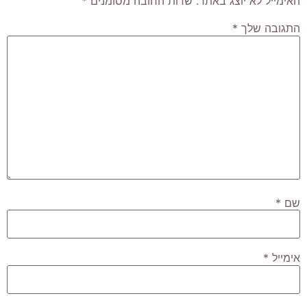
האימייל לא יוצג באתר.
שדות החובה מסומנים
*
התגובה שלך
*
שם
*
אימייל
*