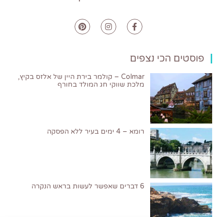
פוסטים הכי נצפים
Colmar – קולמר בירת היין של אלזס בקיץ,
מלכת שווקי חג המולד בחורף
רומא – 4 ימים בעיר ללא הפסקה
6 דברים שאפשר לעשות בראש הנקרה