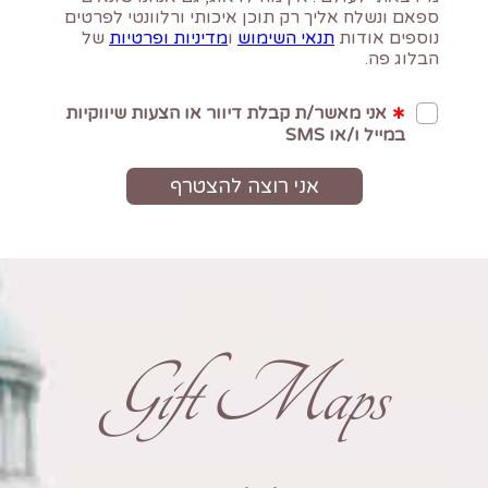
Gift Maps