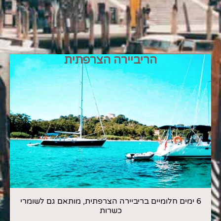
הריביירה הצרפתית
6 ימים חלומיים בריביירה הצרפתית, מותאם גם לשומרי
כשרות