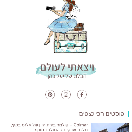
פוסטים הכי נצפים
Colmar – קולמר בירת היין של אלזס בקיץ,
מלכת שווקי חג המולד בחורף