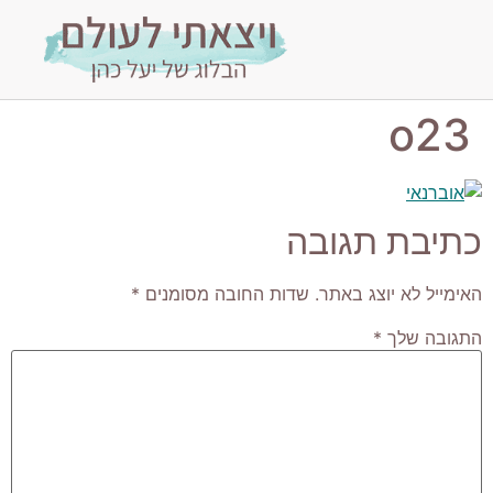
o23
כתיבת תגובה
האימייל לא יוצג באתר.
שדות החובה מסומנים
*
התגובה שלך
*