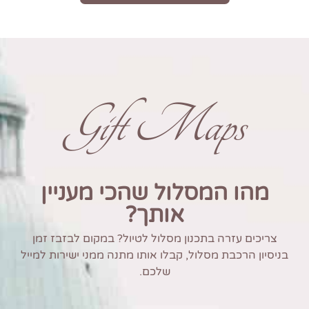
Gift Maps
מהו המסלול שהכי מעניין
אותך?
צריכים עזרה בתכנון מסלול לטיול? במקום לבזבז זמן
בניסיון הרכבת מסלול, קבלו אותו מתנה ממני ישירות למייל
שלכם.