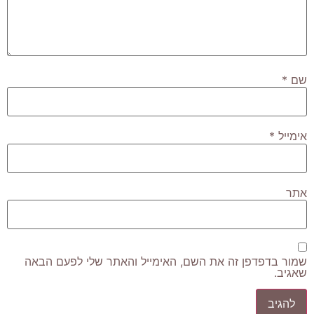
שם
*
אימייל
*
אתר
שמור בדפדפן זה את השם, האימייל והאתר שלי לפעם הבאה
שאגיב.