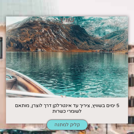
שוויץ
5 ימים בשוויץ, ציריך עד אינטרלקן דרך לוצרן, מותאם
לשומרי כשרות
קליק למתנה