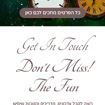
כל הפרטים מחכים לכם כאן
Get In Touch
!Don't Miss
The Fun