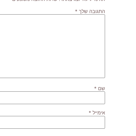
התגובה שלך
*
שם
*
אימייל
*