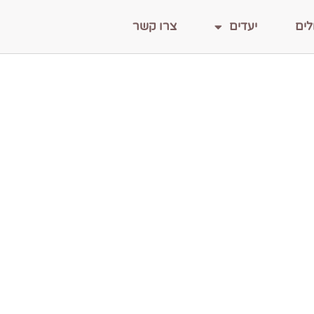
לים
יעדים
צרו קשר