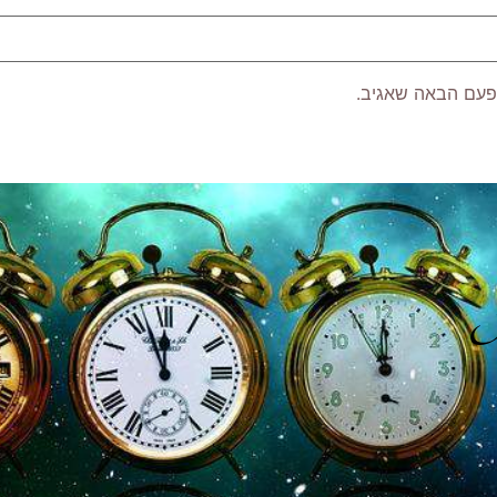
פעם הבאה שאגיב.
P