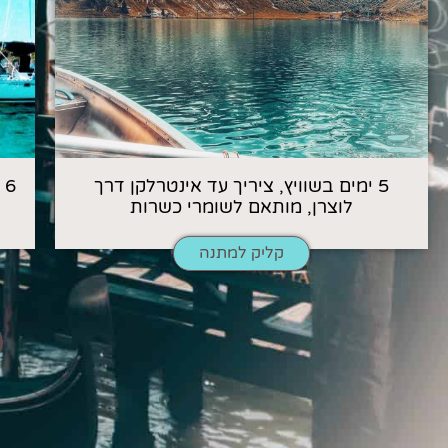
5 ימים בשוויץ, ציריך עד אינטרלקן דרך
6
לוצרן, מותאם לשומרי כשרות
קליק למתנה