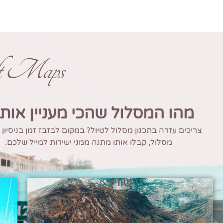
ft Maps
מהו המסלול שהכי מעניין אות
צריכים עזרה בתכנון מסלול לטיול? במקום לבזבז זמן בניסיון
מסלול, קבלו אותו מתנה ממני ישירות למייל שלכם.
שוויץ