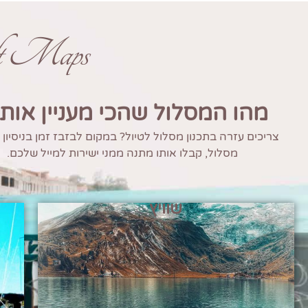
ft Maps
מהו המסלול שהכי מעניין אות
צריכים עזרה בתכנון מסלול לטיול? במקום לבזבז זמן בניסיון
מסלול, קבלו אותו מתנה ממני ישירות למייל שלכם.
שוויץ