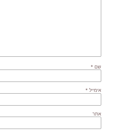
שם
*
אימייל
*
אתר