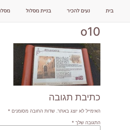
בית
נעים להכיר
בניית מסלול
מסלו
o10
כתיבת תגובה
האימייל לא יוצג באתר.
שדות החובה מסומנים
*
התגובה שלך
*