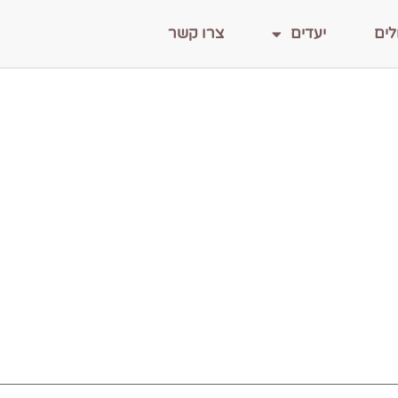
לים
יעדים
צרו קשר