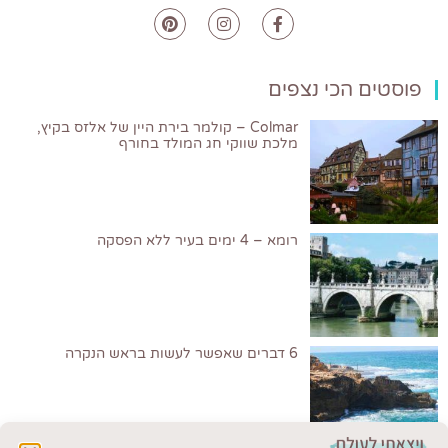
פוסטים הכי נצפים
Colmar – קולמר בירת היין של אלזס בקיץ,
מלכת שווקי חג המולד בחורף
רומא – 4 ימים בעיר ללא הפסקה
6 דברים שאפשר לעשות בראש הנקרה