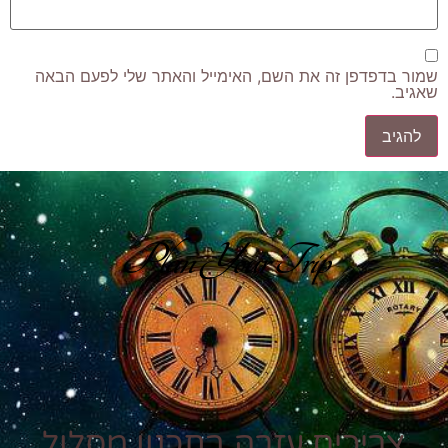
שמור בדפדפן זה את השם, האימייל והאתר שלי לפעם הבאה
שאגיב.
Plan Your Trip
צריכים עזרה בתכנון מסלול