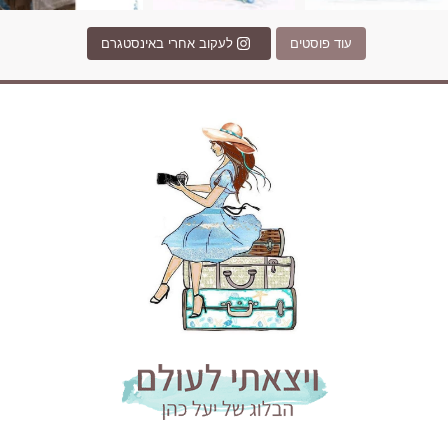
עוד פוסטים
לעקוב אחרי באינסטגרם