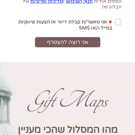
Gift Maps
מהו המסלול שהכי מעניין