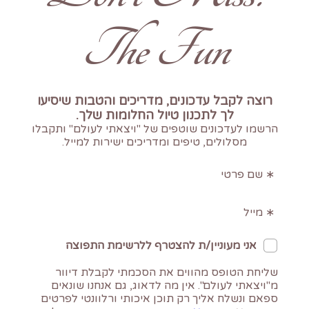
The Fun