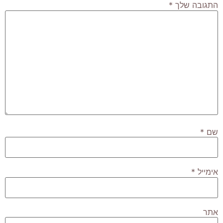
התגובה שלך
*
שם
*
אימייל
*
אתר