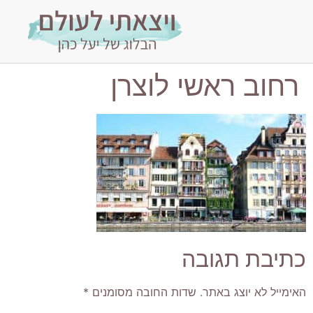
רחוב ראשי לוצרן
כתיבת תגובה
האימייל לא יוצג באתר.
שדות החובה מסומנים
*