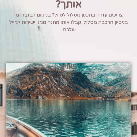
אותך?
צריכים עזרה בתכנון מסלול לטיול? במקום לבזבז זמן
בניסיון הרכבת מסלול, קבלו אותו מתנה ממני ישירות למייל
שלכם.
שוויץ