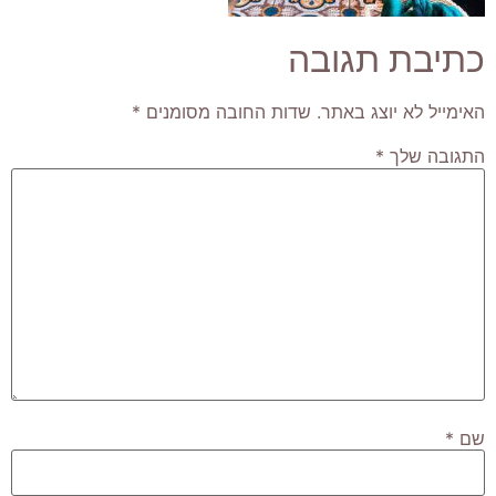
כתיבת תגובה
האימייל לא יוצג באתר.
שדות החובה מסומנים
*
התגובה שלך
*
שם
*