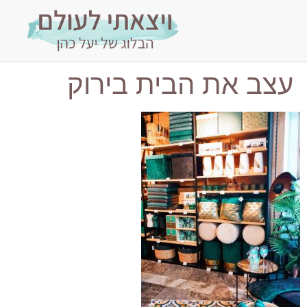
עצב את הבית בירוק