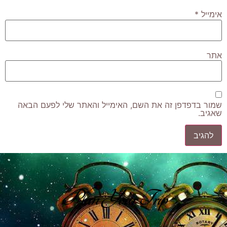
אימייל
*
אתר
שמור בדפדפן זה את השם, האימייל והאתר שלי לפעם הבאה
שאגיב.
Plan Your Trip