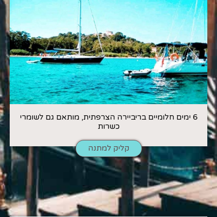
6 ימים חלומיים בריביירה הצרפתית, מותאם גם לשומרי
כשרות
קליק למתנה