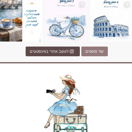
עוד פוסטים
לעקוב אחרי באינסטגרם