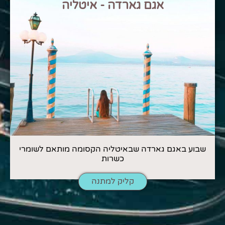
אגם גארדה - איטליה
שבוע באגם גארדה שבאיטליה הקסומה מותאם לשומרי
כשרות
קליק למתנה