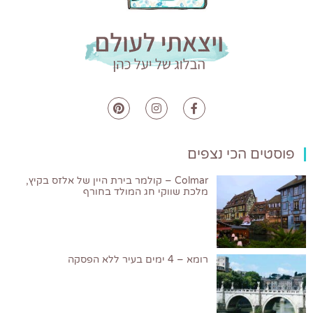
פוסטים הכי נצפים
Colmar – קולמר בירת היין של אלזס בקיץ,
מלכת שווקי חג המולד בחורף
רומא – 4 ימים בעיר ללא הפסקה