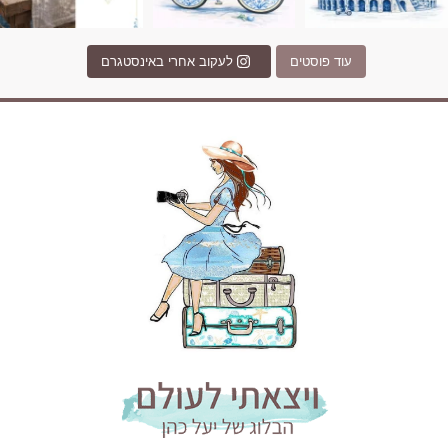
עוד פוסטים
לעקוב אחרי באינסטגרם