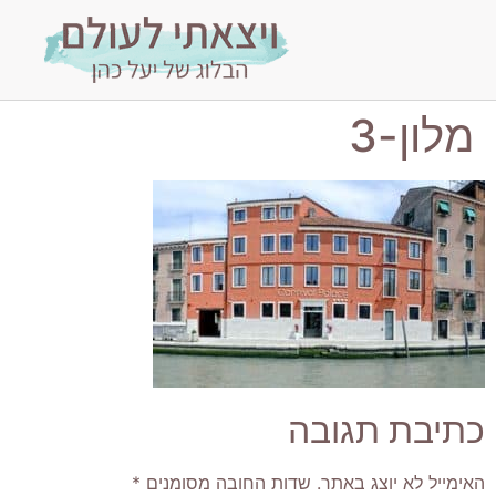
מלון-3
כתיבת תגובה
האימייל לא יוצג באתר.
שדות החובה מסומנים
*