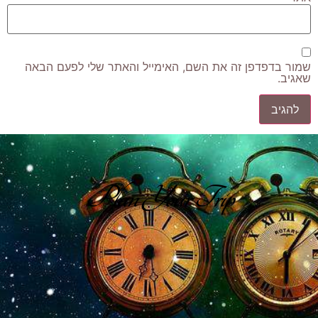
שמור בדפדפן זה את השם, האימייל והאתר שלי לפעם הבאה
שאגיב.
Plan Your Trip