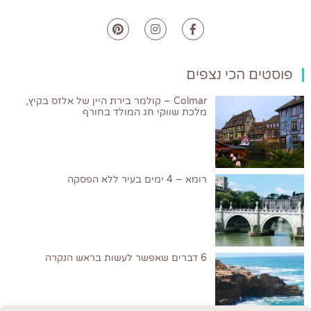
פוסטים הכי נצפים
Colmar – קולמר בירת היין של אלזס בקיץ,
מלכת שווקי חג המולד בחורף
רומא – 4 ימים בעיר ללא הפסקה
6 דברים שאפשר לעשות בראש הנקרה