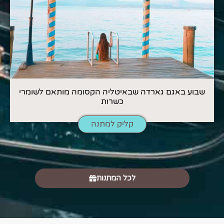
שבוע באגם גארדה שבאיטליה הקסומה מותאם לשומרי
כשרות
קליק למתנה
לכל המתנות