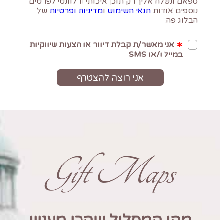
Gift Maps