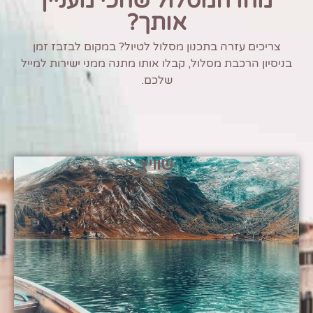
מהו המסלול שהכי מעניין
אותך?
צריכים עזרה בתכנון מסלול לטיול? במקום לבזבז זמן
בניסיון הרכבת מסלול, קבלו אותו מתנה ממני ישירות למייל
שלכם.
שוויץ