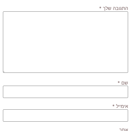
התגובה שלך
*
שם
*
אימייל
*
אתר