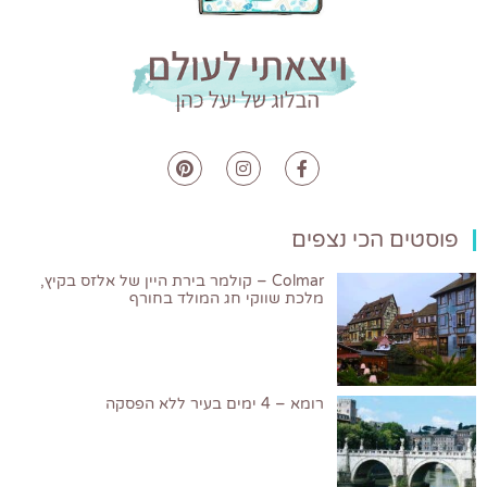
פוסטים הכי נצפים
Colmar – קולמר בירת היין של אלזס בקיץ,
מלכת שווקי חג המולד בחורף
רומא – 4 ימים בעיר ללא הפסקה