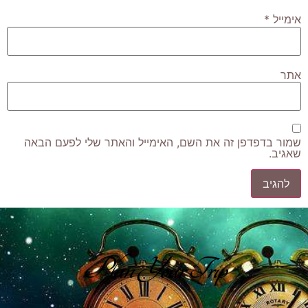
אימייל
*
אתר
שמור בדפדפן זה את השם, האימייל והאתר שלי לפעם הבאה
שאגיב.
Plan Your Trip