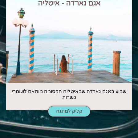
אגם גארדה - איטליה
שבוע באגם גארדה שבאיטליה הקסומה מותאם לשומרי
כשרות
קליק למתנה