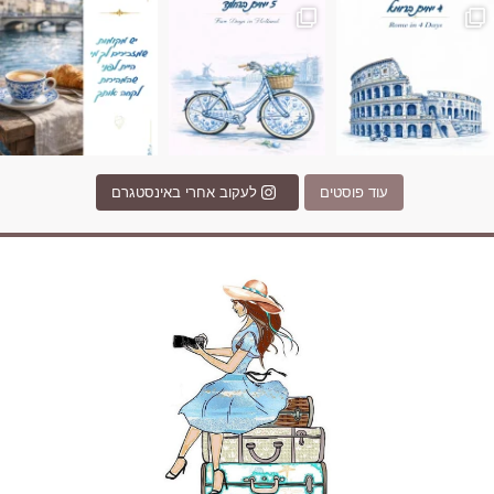
עוד פוסטים
לעקוב אחרי באינסטגרם