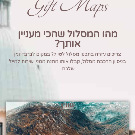
Gift Maps
מהו המסלול שהכי מעניין
אותך?
צריכים עזרה בתכנון מסלול לטיול? במקום לבזבז זמן
בניסיון הרכבת מסלול, קבלו אותו מתנה ממני ישירות למייל
שלכם.
שוויץ