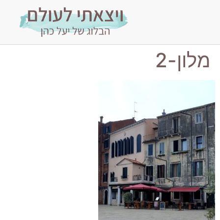
מלון-2