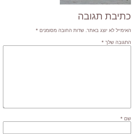
כתיבת תגובה
האימייל לא יוצג באתר.
שדות החובה מסומנים
*
התגובה שלך
*
שם
*