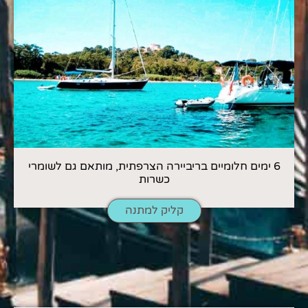
6 ימים חלומיים בריביירה הצרפתית, מותאם גם לשומרי
כשרות
קליק למתנה