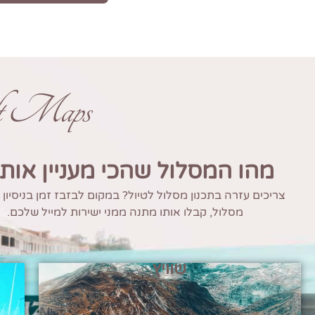
ft Maps
מהו המסלול שהכי מעניין אות
צריכים עזרה בתכנון מסלול לטיול? במקום לבזבז זמן בניסיון
מסלול, קבלו אותו מתנה ממני ישירות למייל שלכם.
שוויץ