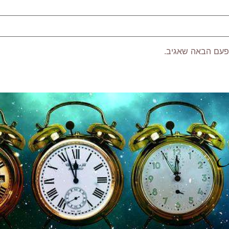
פעם הבאה שאגיב.
P