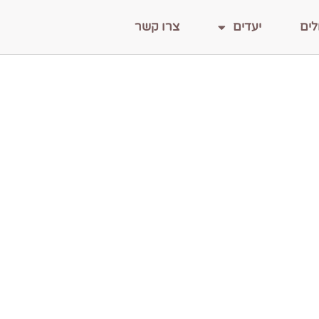
לים
יעדים
צרו קשר