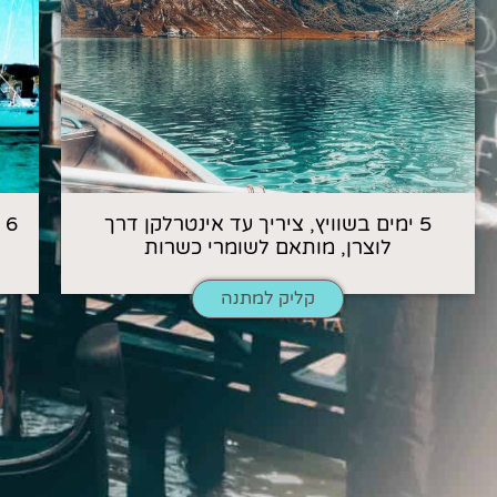
5 ימים בשוויץ, ציריך עד אינטרלקן דרך
6
לוצרן, מותאם לשומרי כשרות
קליק למתנה