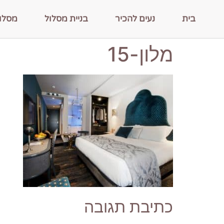
בית
נעים להכיר
בניית מסלול
מסלו
מלון-15
כתיבת תגובה