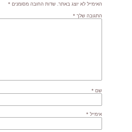
האימייל לא יוצג באתר.
שדות החובה מסומנים
*
התגובה שלך
*
שם
*
אימייל
*