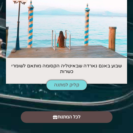
שבוע באגם גארדה שבאיטליה הקסומה מותאם לשומרי
כשרות
קליק למתנה
לכל המתנות