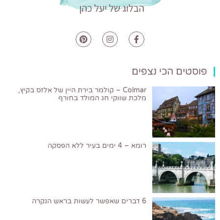
פוסטים הכי נצפים
Colmar – קולמר בירת היין של אלזס בקיץ,
מלכת שווקי חג המולד בחורף
רומא – 4 ימים בעיר ללא הפסקה
6 דברים שאפשר לעשות בראש הנקרה