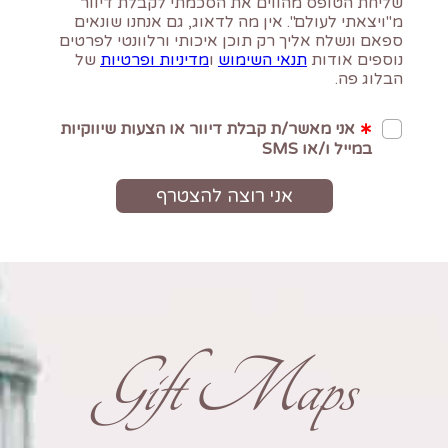
Gift Maps