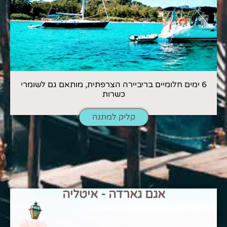
6 ימים חלומיים בריביירה הצרפתית, מותאם גם לשומרי
כשרות
קליק למתנה
אגם גארדה - איטליה