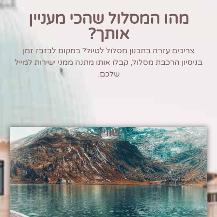
מהו המסלול שהכי מעניין
אותך?
צריכים עזרה בתכנון מסלול לטיול? במקום לבזבז זמן
בניסיון הרכבת מסלול, קבלו אותו מתנה ממני ישירות למייל
שלכם.
שוויץ