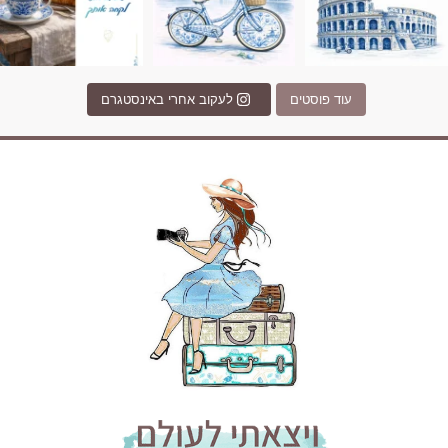
עוד פוסטים
לעקוב אחרי באינסטגרם