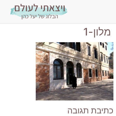
מלון-1
כתיבת תגובה