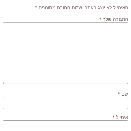
האימייל לא יוצג באתר.
שדות החובה מסומנים
*
התגובה שלך
*
שם
*
אימייל
*