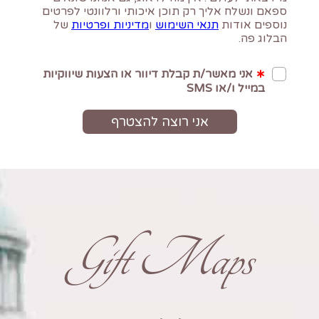
Gift Maps