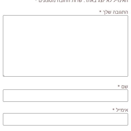
האימייל לא יוצג באתר.
שדות החובה מסומנים
*
התגובה שלך
*
שם
*
אימייל
*