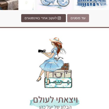
עוד פוסטים
לעקוב אחרי באינסטגרם