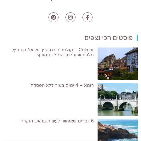
פוסטים הכי נצפים
Colmar – קולמר בירת היין של אלזס בקיץ,
מלכת שווקי חג המולד בחורף
רומא – 4 ימים בעיר ללא הפסקה
6 דברים שאפשר לעשות בראש הנקרה