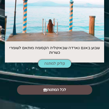
שבוע באגם גארדה שבאיטליה הקסומה מותאם לשומרי
כשרות
קליק למתנה
לכל המתנות