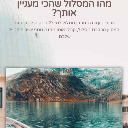
מהו המסלול שהכי מעניין
אותך?
צריכים עזרה בתכנון מסלול לטיול? במקום לבזבז זמן
בניסיון הרכבת מסלול, קבלו אותו מתנה ממני ישירות למייל
שלכם.
שוויץ