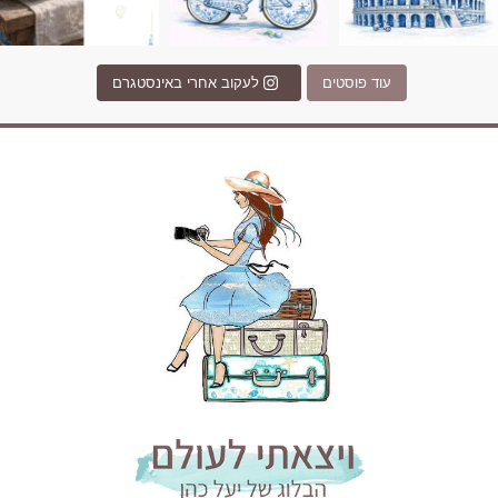
עוד פוסטים
לעקוב אחרי באינסטגרם