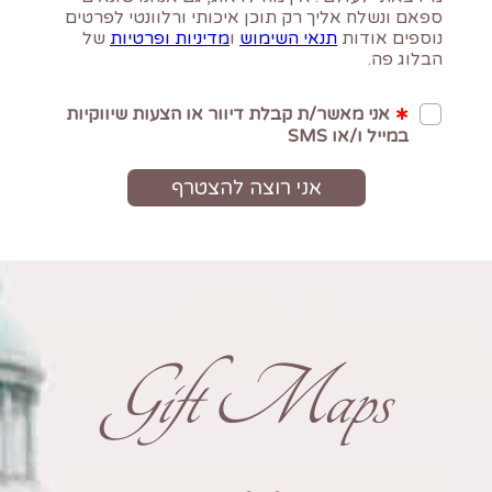
Gift Maps