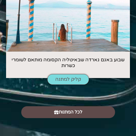
שבוע באגם גארדה שבאיטליה הקסומה מותאם לשומרי
כשרות
קליק למתנה
לכל המתנות