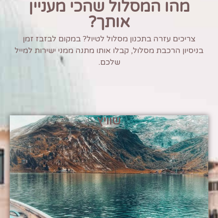
מהו המסלול שהכי מעניין
אותך?
צריכים עזרה בתכנון מסלול לטיול? במקום לבזבז זמן
בניסיון הרכבת מסלול, קבלו אותו מתנה ממני ישירות למייל
שלכם.
שוויץ