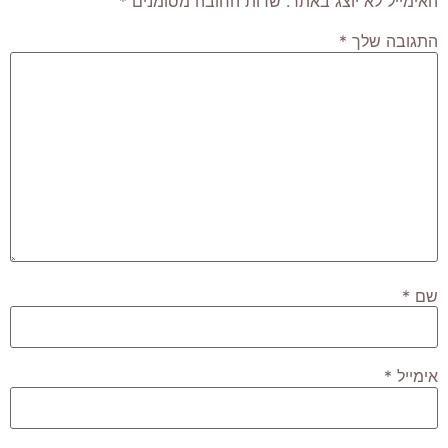
האימייל לא יוצג באתר.
שדות החובה מסומנים
*
התגובה שלך
*
שם
*
אימייל
*