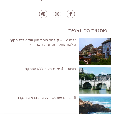
פוסטים הכי נצפים
Colmar – קולמר בירת היין של אלזס בקיץ,
מלכת שווקי חג המולד בחורף
רומא – 4 ימים בעיר ללא הפסקה
6 דברים שאפשר לעשות בראש הנקרה