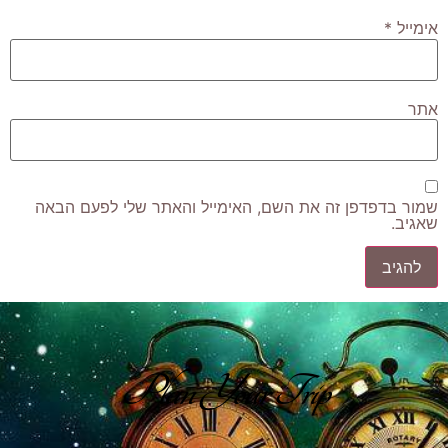
אימייל
*
אתר
שמור בדפדפן זה את השם, האימייל והאתר שלי לפעם הבאה
שאגיב.
Plan Your Trip