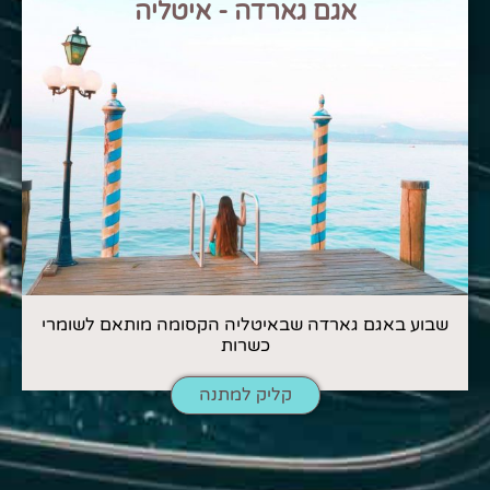
אגם גארדה - איטליה
שבוע באגם גארדה שבאיטליה הקסומה מותאם לשומרי
כשרות
קליק למתנה