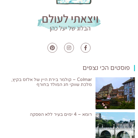
פוסטים הכי נצפים
Colmar – קולמר בירת היין של אלזס בקיץ,
מלכת שווקי חג המולד בחורף
רומא – 4 ימים בעיר ללא הפסקה