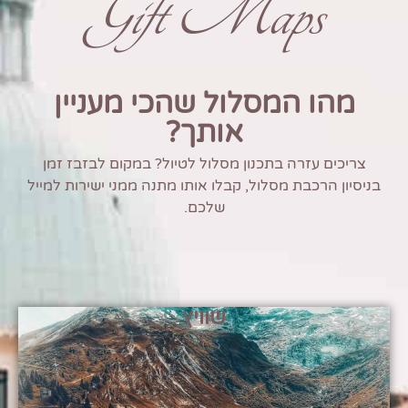
Gift Maps
מהו המסלול שהכי מעניין
אותך?
צריכים עזרה בתכנון מסלול לטיול? במקום לבזבז זמן
בניסיון הרכבת מסלול, קבלו אותו מתנה ממני ישירות למייל
שלכם.
שוויץ