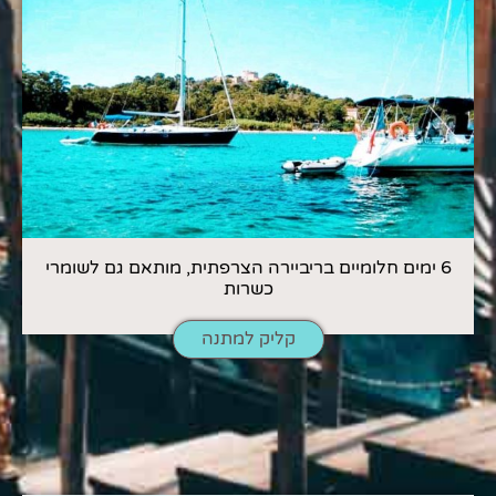
6 ימים חלומיים בריביירה הצרפתית, מותאם גם לשומרי
כשרות
קליק למתנה