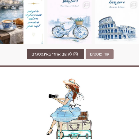
עוד פוסטים
לעקוב אחרי באינסטגרם