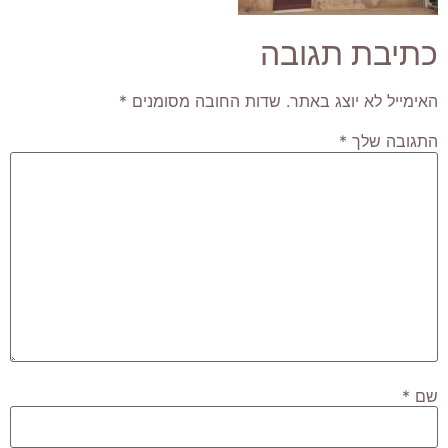
כתיבת תגובה
האימייל לא יוצג באתר.
שדות החובה מסומנים
*
התגובה שלך
*
שם
*