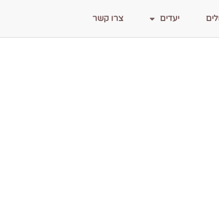
לים
יעדים
צרו קשר