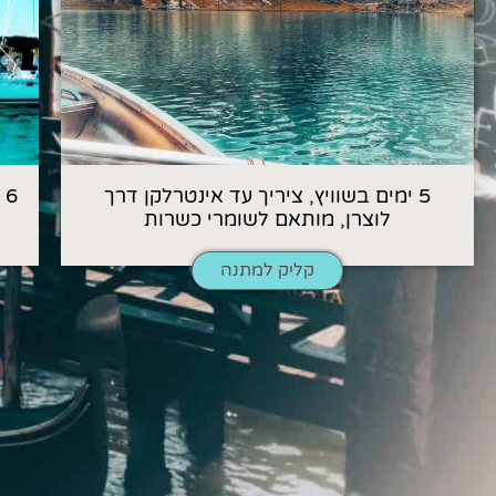
5 ימים בשוויץ, ציריך עד אינטרלקן דרך
6
לוצרן, מותאם לשומרי כשרות
קליק למתנה