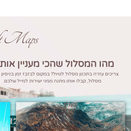
ft Maps
מהו המסלול שהכי מעניין אות
צריכים עזרה בתכנון מסלול לטיול? במקום לבזבז זמן בניסיון
מסלול, קבלו אותו מתנה ממני ישירות למייל שלכם.
שוויץ