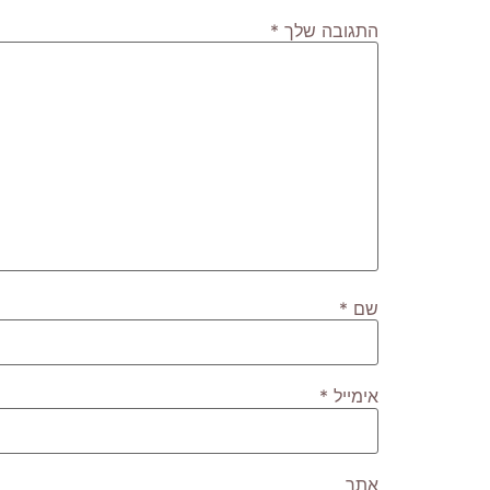
התגובה שלך
*
שם
*
אימייל
*
אתר