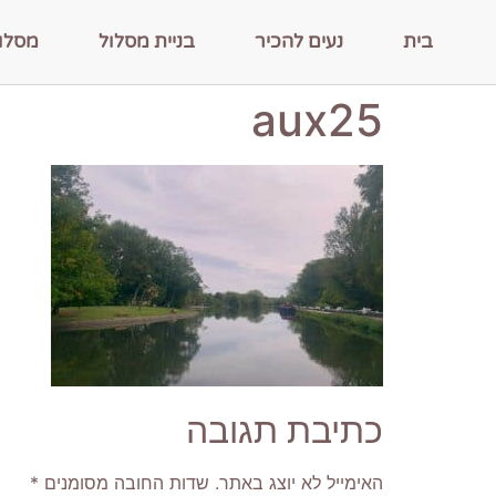
בית
נעים להכיר
בניית מסלול
מסלו
aux25
כתיבת תגובה
האימייל לא יוצג באתר.
שדות החובה מסומנים
*