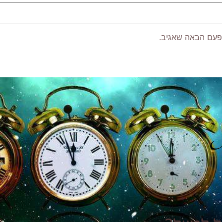
פעם הבאה שאגיב.
P