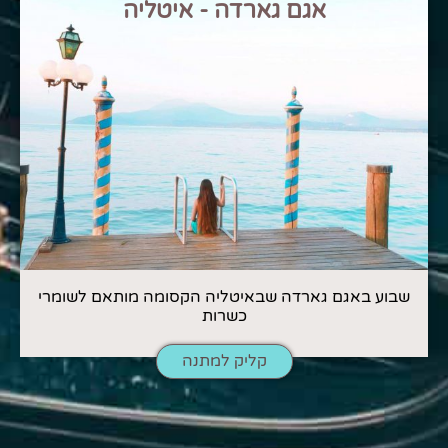
אגם גארדה - איטליה
שבוע באגם גארדה שבאיטליה הקסומה מותאם לשומרי
כשרות
קליק למתנה