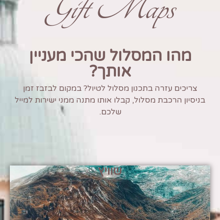
Gift Maps
מהו המסלול שהכי מעניין
אותך?
צריכים עזרה בתכנון מסלול לטיול? במקום לבזבז זמן
בניסיון הרכבת מסלול, קבלו אותו מתנה ממני ישירות למייל
שלכם.
שוויץ