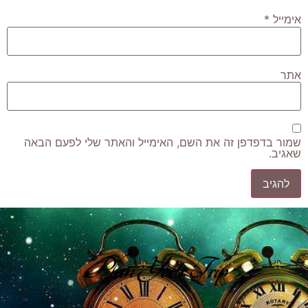
אימייל
*
אתר
שמור בדפדפן זה את השם, האימייל והאתר שלי לפעם הבאה
שאגיב.
Plan Your Trip