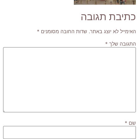
כתיבת תגובה
האימייל לא יוצג באתר.
שדות החובה מסומנים
*
התגובה שלך
*
שם
*