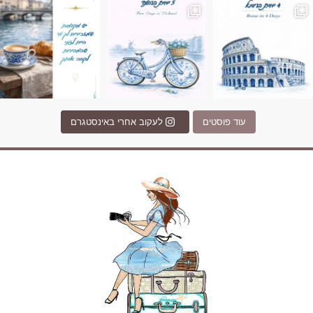
עוד פוסטים
לעקוב אחרי באינסטגרם