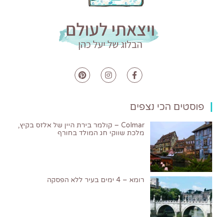
פוסטים הכי נצפים
Colmar – קולמר בירת היין של אלזס בקיץ,
מלכת שווקי חג המולד בחורף
רומא – 4 ימים בעיר ללא הפסקה