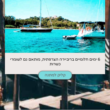
6 ימים חלומיים בריביירה הצרפתית, מותאם גם לשומרי
כשרות
קליק למתנה