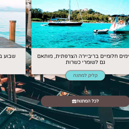
 ימים חלומיים בריביירה הצרפתית, מותאם
שבוע ב
גם לשומרי כשרות
קליק למתנה
לכל המתנות