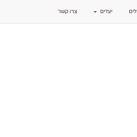
לים
יעדים
צרו קשר