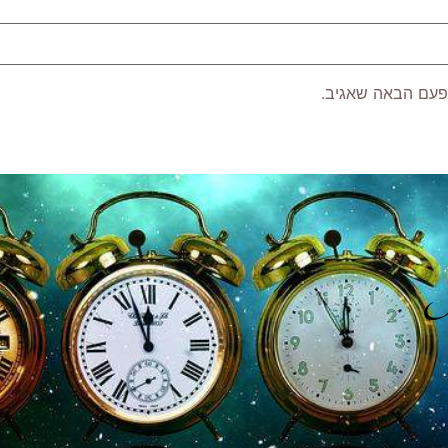
פעם הבאה שאגיב.
P