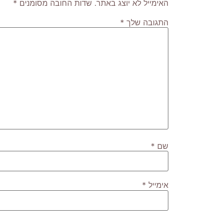
האימייל לא יוצג באתר.
שדות החובה מסומנים
*
התגובה שלך
*
שם
*
אימייל
*