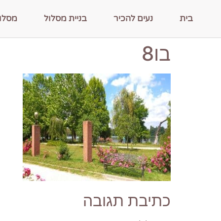
בית
נעים להכיר
בניית מסלול
מסלו
בו8
כתיבת תגובה