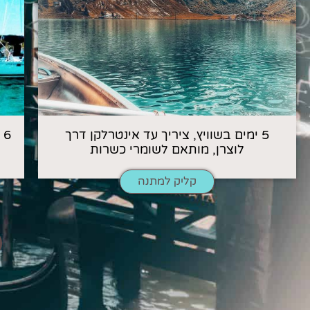
5 ימים בשוויץ, ציריך עד אינטרלקן דרך
6
לוצרן, מותאם לשומרי כשרות
קליק למתנה