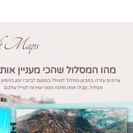
ft Maps
מהו המסלול שהכי מעניין אות
צריכים עזרה בתכנון מסלול לטיול? במקום לבזבז זמן בניסיון
מסלול, קבלו אותו מתנה ממני ישירות למייל שלכם.
שוויץ