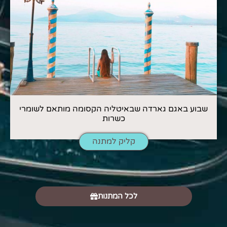
שבוע באגם גארדה שבאיטליה הקסומה מותאם לשומרי
כשרות
קליק למתנה
לכל המתנות