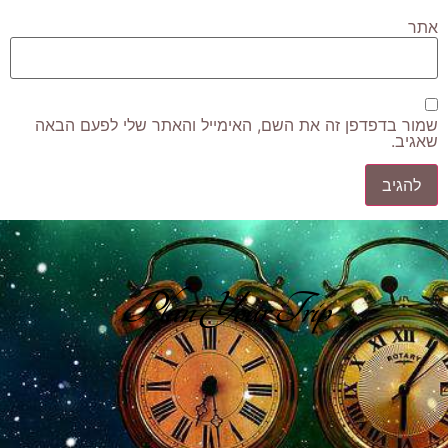
אתר
שמור בדפדפן זה את השם, האימייל והאתר שלי לפעם הבאה
שאגיב.
Plan Your Trip