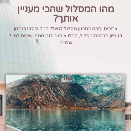
מהו המסלול שהכי מעניין
אותך?
צריכים עזרה בתכנון מסלול לטיול? במקום לבזבז זמן
בניסיון הרכבת מסלול, קבלו אותו מתנה ממני ישירות למייל
שלכם.
שוויץ