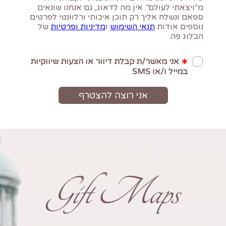
Gift Maps