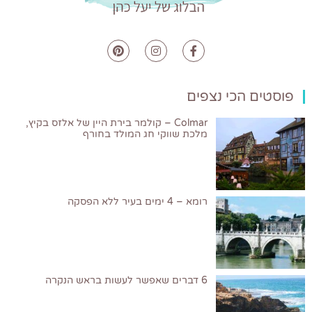
פוסטים הכי נצפים
Colmar – קולמר בירת היין של אלזס בקיץ,
מלכת שווקי חג המולד בחורף
רומא – 4 ימים בעיר ללא הפסקה
6 דברים שאפשר לעשות בראש הנקרה