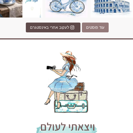
עוד פוסטים
לעקוב אחרי באינסטגרם