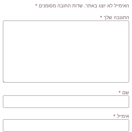
האימייל לא יוצג באתר.
שדות החובה מסומנים
*
התגובה שלך
*
שם
*
אימייל
*