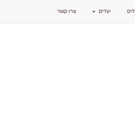
לים
יעדים
צרו קשר