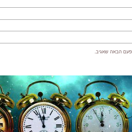
פעם הבאה שאגיב.
P