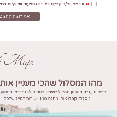
ft Maps
מהו המסלול שהכי מעניין אות
צריכים עזרה בתכנון מסלול לטיול? במקום לבזבז זמן בניסיון
מסלול, קבלו אותו מתנה ממני ישירות למייל שלכם.