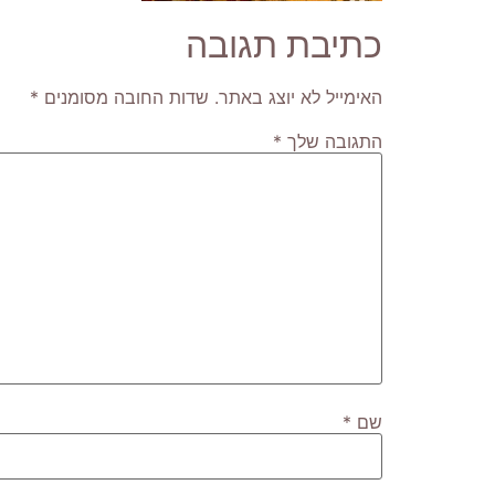
כתיבת תגובה
האימייל לא יוצג באתר.
שדות החובה מסומנים
*
התגובה שלך
*
שם
*