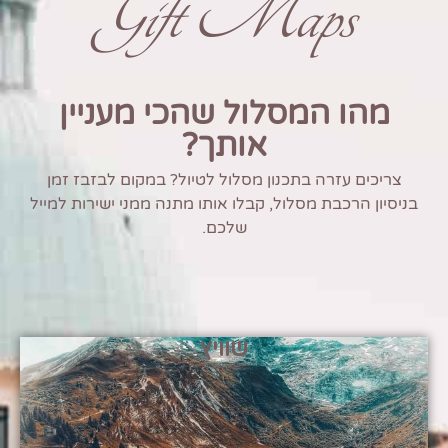
Gift Maps
מהו המסלול שהכי מעניין
אותך?
צריכים עזרה בתכנון מסלול לטיול? במקום לבזבז זמן
בניסיון הרכבת מסלול, קבלו אותו מתנה ממני ישירות למייל
שלכם.
שוויץ