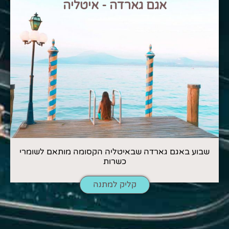
אגם גארדה - איטליה
שבוע באגם גארדה שבאיטליה הקסומה מותאם לשומרי
כשרות
קליק למתנה