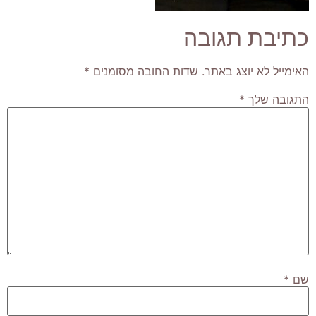
כתיבת תגובה
האימייל לא יוצג באתר.
שדות החובה מסומנים
*
התגובה שלך
*
שם
*