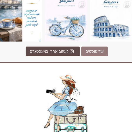
עוד פוסטים
לעקוב אחרי באינסטגרם