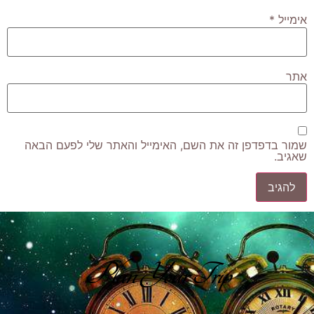
אימייל
*
אתר
שמור בדפדפן זה את השם, האימייל והאתר שלי לפעם הבאה
שאגיב.
Plan Your Trip