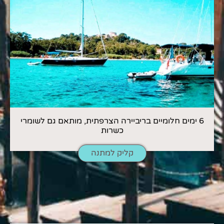
6 ימים חלומיים בריביירה הצרפתית, מותאם גם לשומרי
כשרות
קליק למתנה