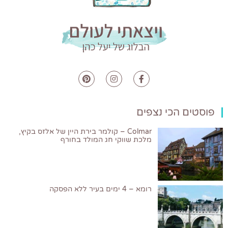
פוסטים הכי נצפים
Colmar – קולמר בירת היין של אלזס בקיץ,
מלכת שווקי חג המולד בחורף
רומא – 4 ימים בעיר ללא הפסקה