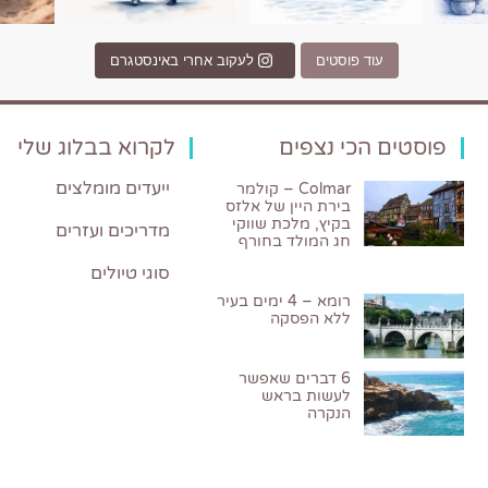
עוד פוסטים
לעקוב אחרי באינסטגרם
פוסטים הכי נצפים
לקרוא בבלוג שלי
ייעדים מומלצים
Colmar – קולמר
בירת היין של אלזס
בקיץ, מלכת שווקי
מדריכים ועזרים
חג המולד בחורף
סוגי טיולים
רומא – 4 ימים בעיר
ללא הפסקה
6 דברים שאפשר
לעשות בראש
הנקרה