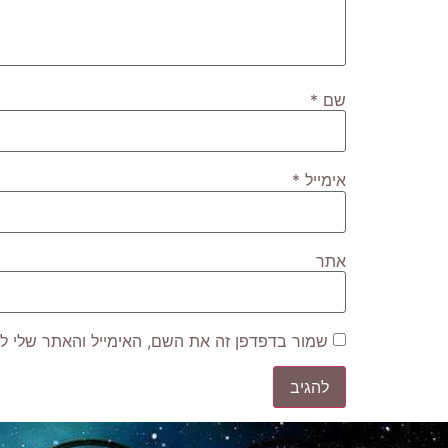
שם
*
אימייל
*
אתר
שמור בדפדפן זה את השם, האימייל והאתר שלי ל