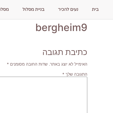
בית
נעים להכיר
בניית מסלול
מסלו
bergheim9
כתיבת תגובה
האימייל לא יוצג באתר.
שדות החובה מסומנים
*
התגובה שלך
*