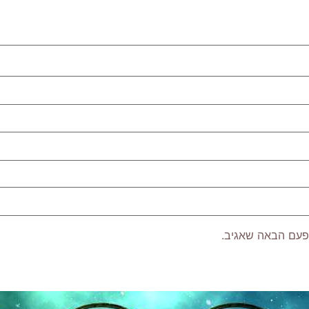
פעם הבאה שאגיב.