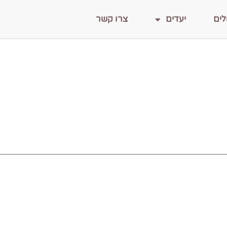
לים
יעדים
צרו קשר