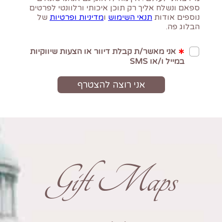
Gift Maps