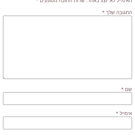
האימייל לא יוצג באתר.
שדות החובה מסומנים
*
התגובה שלך
*
שם
*
אימייל
*