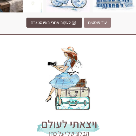
עוד פוסטים
לעקוב אחרי באינסטגרם