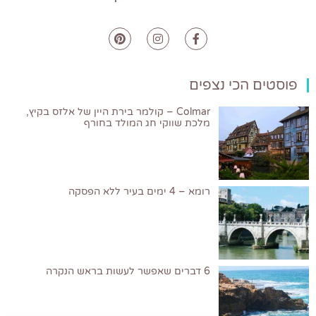
פוסטים הכי נצפים
Colmar – קולמר בירת היין של אלזס בקיץ,
מלכת שווקי חג המולד בחורף
רומא – 4 ימים בעיר ללא הפסקה
6 דברים שאפשר לעשות בראש הנקרה