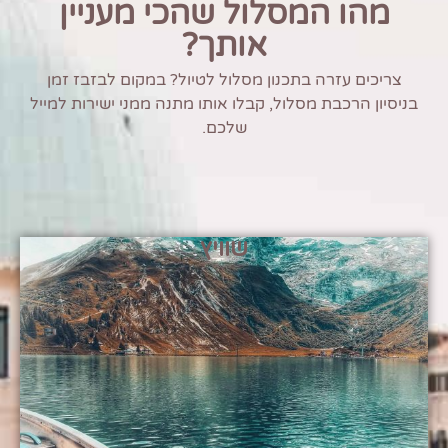
מהו המסלול שהכי מעניין
אותך?
צריכים עזרה בתכנון מסלול לטיול? במקום לבזבז זמן
בניסיון הרכבת מסלול, קבלו אותו מתנה ממני ישירות למייל
שלכם.
שוויץ