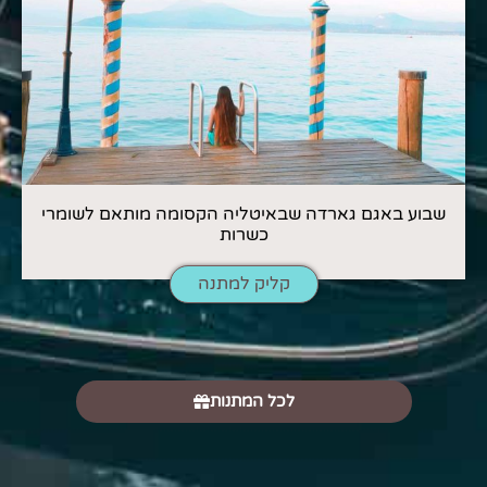
שבוע באגם גארדה שבאיטליה הקסומה מותאם לשומרי
כשרות
קליק למתנה
לכל המתנות