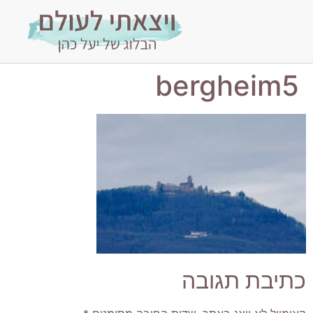
bergheim5
כתיבת תגובה