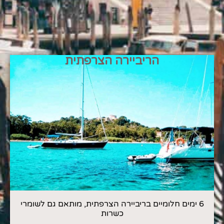
הריביירה הצרפתית
6 ימים חלומיים בריביירה הצרפתית, מותאם גם לשומרי
כשרות