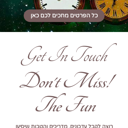
כל הפרטים מחכים לכם כאן
Get In Touch
!Don't Miss
The Fun