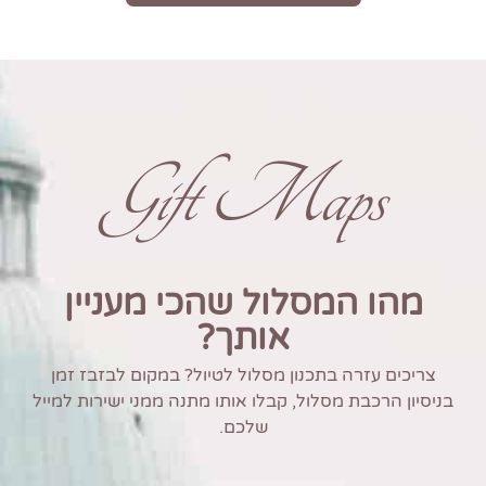
Gift Maps
מהו המסלול שהכי מעניין
אותך?
צריכים עזרה בתכנון מסלול לטיול? במקום לבזבז זמן
בניסיון הרכבת מסלול, קבלו אותו מתנה ממני ישירות למייל
שלכם.