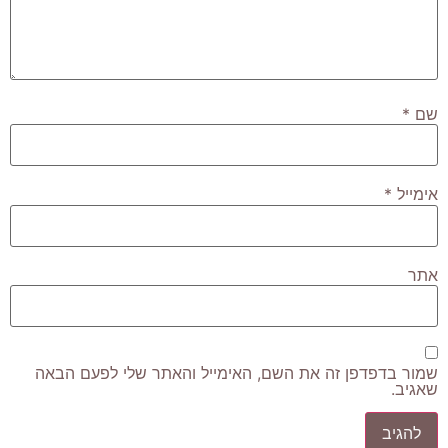
שם
*
אימייל
*
אתר
שמור בדפדפן זה את השם, האימייל והאתר שלי לפעם הבאה
שאגיב.