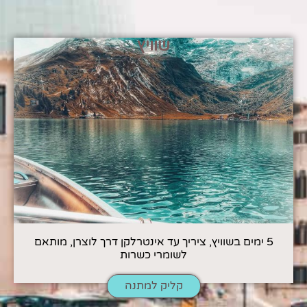
שוויץ
5 ימים בשוויץ, ציריך עד אינטרלקן דרך לוצרן, מותאם
לשומרי כשרות
קליק למתנה