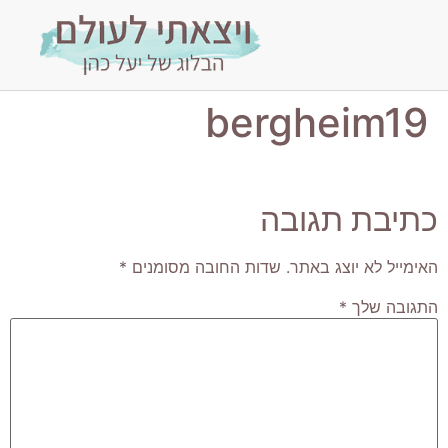
bergheim19
כתיבת תגובה
האימייל לא יוצג באתר.
שדות החובה מסומנים
*
התגובה שלך
*