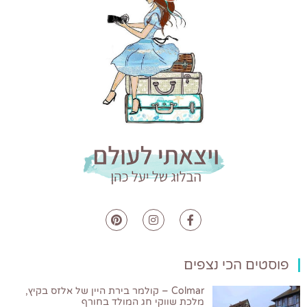
פוסטים הכי נצפים
Colmar – קולמר בירת היין של אלזס בקיץ,
מלכת שווקי חג המולד בחורף