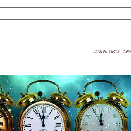
פעם הבאה שאגיב.
P