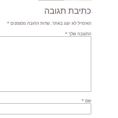
כתיבת תגובה
האימייל לא יוצג באתר.
שדות החובה מסומנים
*
התגובה שלך
*
שם
*