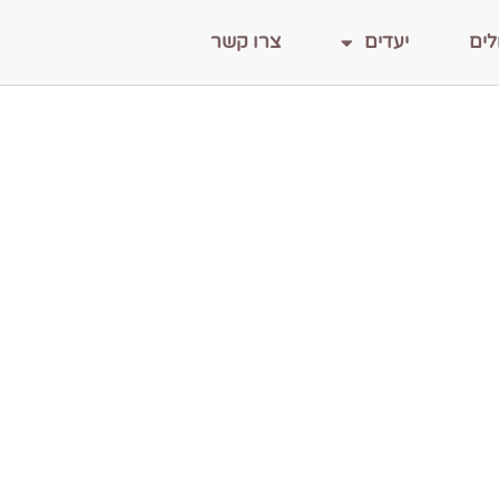
לים
יעדים
צרו קשר