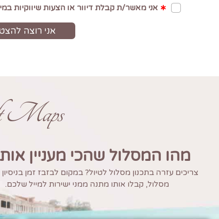
ft Maps
מהו המסלול שהכי מעניין אות
צריכים עזרה בתכנון מסלול לטיול? במקום לבזבז זמן בניסיון
מסלול, קבלו אותו מתנה ממני ישירות למייל שלכם.