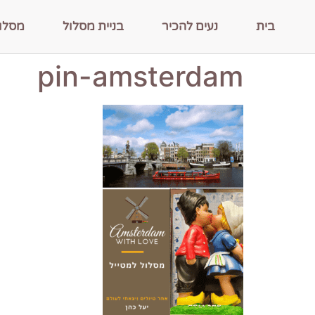
בית
נעים להכיר
בניית מסלול
מסלו
pin-amsterdam