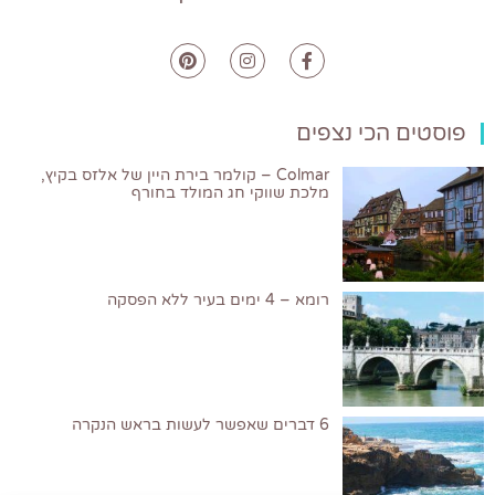
פוסטים הכי נצפים
Colmar – קולמר בירת היין של אלזס בקיץ,
מלכת שווקי חג המולד בחורף
רומא – 4 ימים בעיר ללא הפסקה
6 דברים שאפשר לעשות בראש הנקרה