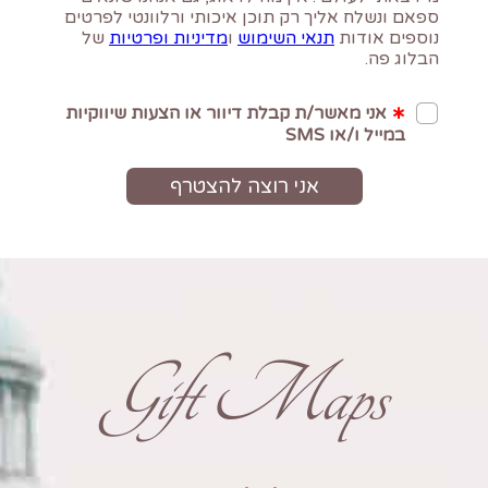
Gift Maps