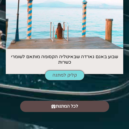
שבוע באגם גארדה שבאיטליה הקסומה מותאם לשומרי
כשרות
קליק למתנה
לכל המתנות