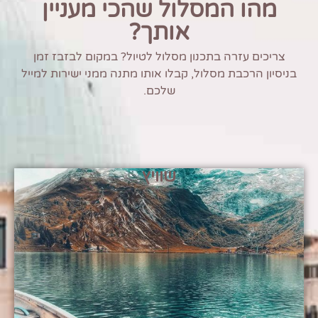
מהו המסלול שהכי מעניין
אותך?
צריכים עזרה בתכנון מסלול לטיול? במקום לבזבז זמן
בניסיון הרכבת מסלול, קבלו אותו מתנה ממני ישירות למייל
שלכם.
שוויץ