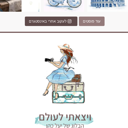
עוד פוסטים
לעקוב אחרי באינסטגרם