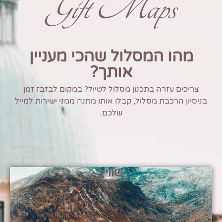
Gift Maps
מהו המסלול שהכי מעניין
אותך?
צריכים עזרה בתכנון מסלול לטיול? במקום לבזבז זמן
בניסיון הרכבת מסלול, קבלו אותו מתנה ממני ישירות למייל
שלכם.
שוויץ