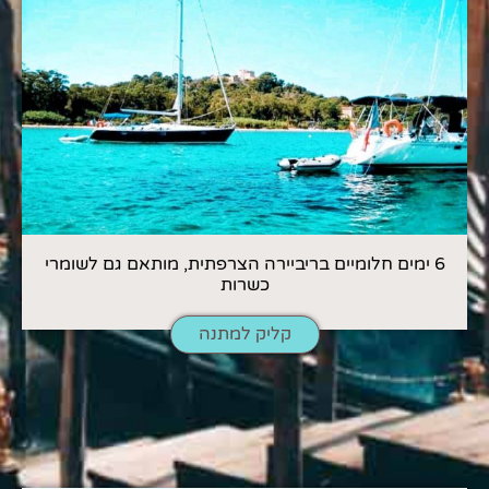
6 ימים חלומיים בריביירה הצרפתית, מותאם גם לשומרי
כשרות
קליק למתנה