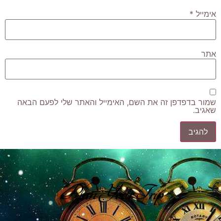
אימייל
*
אתר
שמור בדפדפן זה את השם, האימייל והאתר שלי לפעם הבאה
שאגיב.
Plan Your Trip