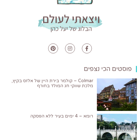
פוסטים הכי נצפים
Colmar – קולמר בירת היין של אלזס בקיץ,
מלכת שווקי חג המולד בחורף
רומא – 4 ימים בעיר ללא הפסקה