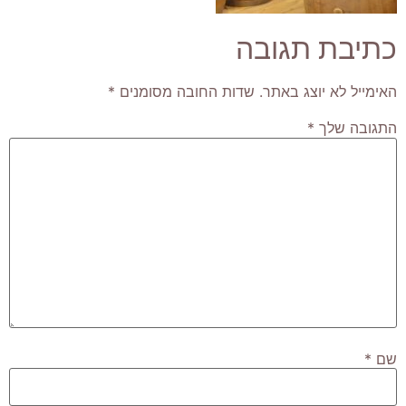
כתיבת תגובה
האימייל לא יוצג באתר.
שדות החובה מסומנים
*
התגובה שלך
*
שם
*