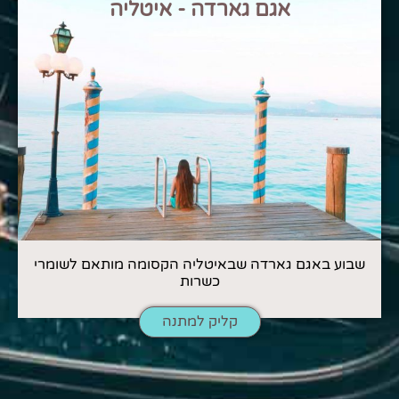
אגם גארדה - איטליה
שבוע באגם גארדה שבאיטליה הקסומה מותאם לשומרי
כשרות
קליק למתנה