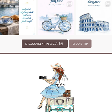
עוד פוסטים
לעקוב אחרי באינסטגרם