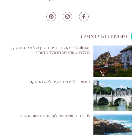
פוסטים הכי נצפים
Colmar – קולמר בירת היין של אלזס בקיץ,
מלכת שווקי חג המולד בחורף
רומא – 4 ימים בעיר ללא הפסקה
6 דברים שאפשר לעשות בראש הנקרה