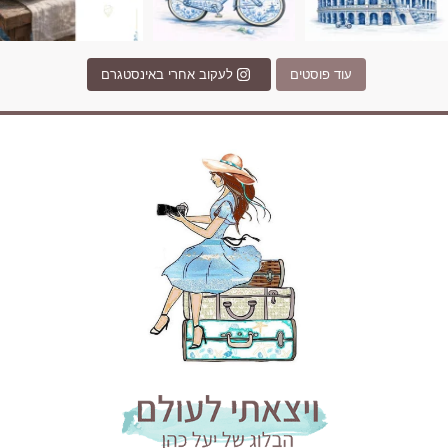
עוד פוסטים
לעקוב אחרי באינסטגרם