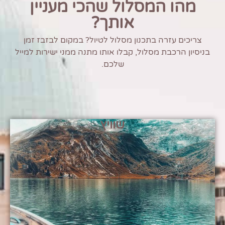
מהו המסלול שהכי מעניין
אותך?
צריכים עזרה בתכנון מסלול לטיול? במקום לבזבז זמן
בניסיון הרכבת מסלול, קבלו אותו מתנה ממני ישירות למייל
שלכם.
שוויץ