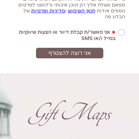
Gift Maps