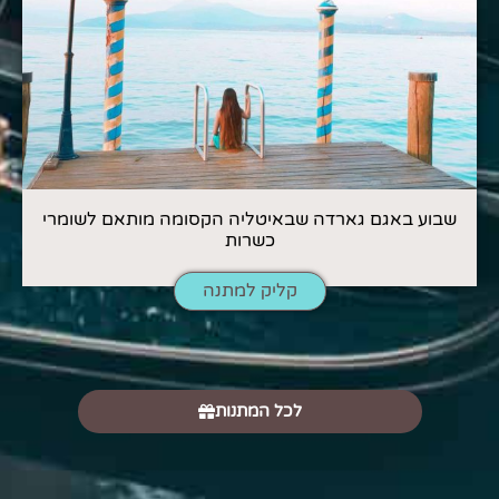
שבוע באגם גארדה שבאיטליה הקסומה מותאם לשומרי
כשרות
קליק למתנה
לכל המתנות