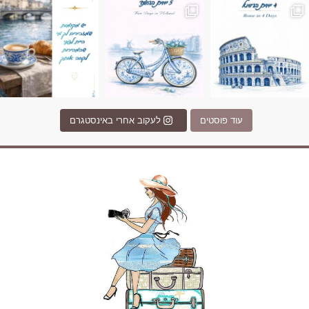
עוד פוסטים
לעקוב אחרי באינסטגרם