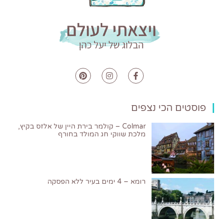
פוסטים הכי נצפים
Colmar – קולמר בירת היין של אלזס בקיץ,
מלכת שווקי חג המולד בחורף
רומא – 4 ימים בעיר ללא הפסקה