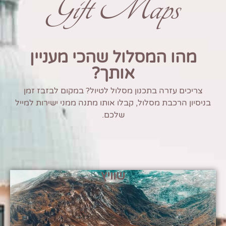
Gift Maps
מהו המסלול שהכי מעניין
אותך?
צריכים עזרה בתכנון מסלול לטיול? במקום לבזבז זמן
בניסיון הרכבת מסלול, קבלו אותו מתנה ממני ישירות למייל
שלכם.
שוויץ