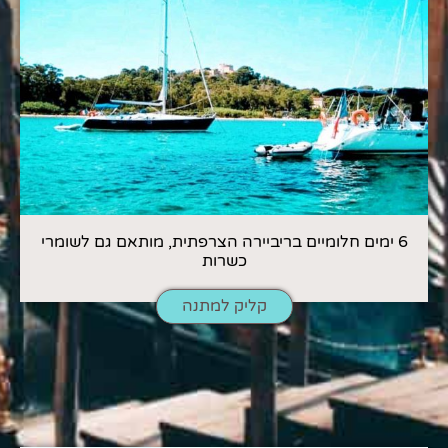
6 ימים חלומיים בריביירה הצרפתית, מותאם גם לשומרי
כשרות
קליק למתנה