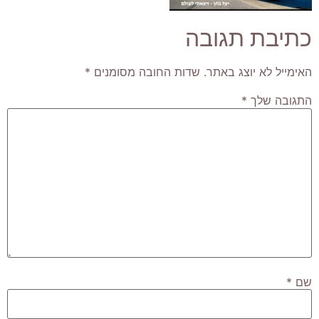
כתיבת תגובה
האימייל לא יוצג באתר.
שדות החובה מסומנים
*
התגובה שלך
*
שם
*