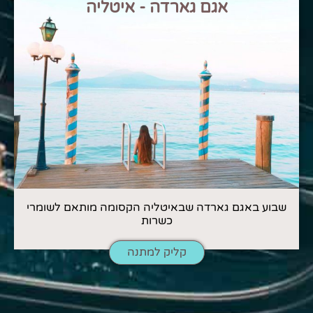
אגם גארדה - איטליה
שבוע באגם גארדה שבאיטליה הקסומה מותאם לשומרי
כשרות
קליק למתנה