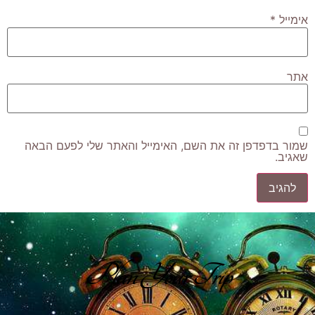
אימייל
*
אתר
שמור בדפדפן זה את השם, האימייל והאתר שלי לפעם הבאה
שאגיב.
Plan Your Trip