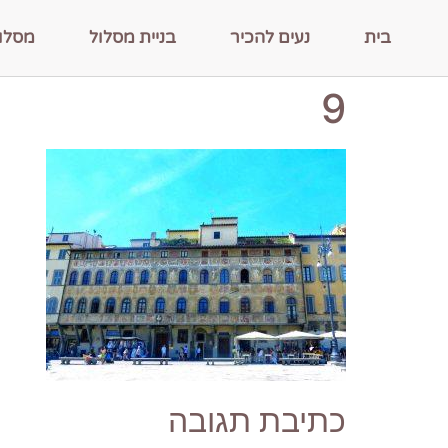
בית
נעים להכיר
בניית מסלול
מסלו
9
כתיבת תגובה