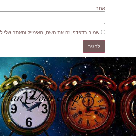
אתר
שמור בדפדפן זה את השם, האימייל והאתר שלי ל
lan Your Trip