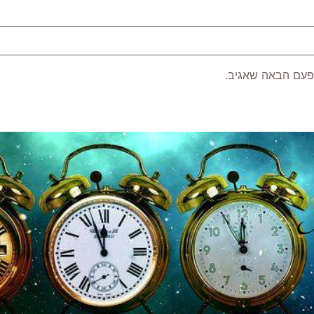
פעם הבאה שאגיב.
P