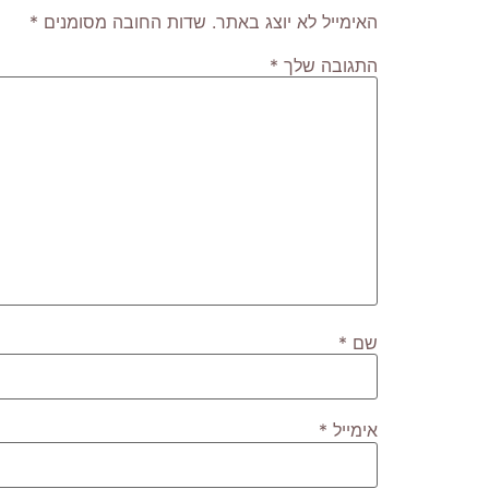
האימייל לא יוצג באתר.
שדות החובה מסומנים
*
התגובה שלך
*
שם
*
אימייל
*