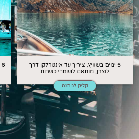
5 ימים בשוויץ, ציריך עד אינטרלקן דרך
6
לוצרן, מותאם לשומרי כשרות
קליק למתנה