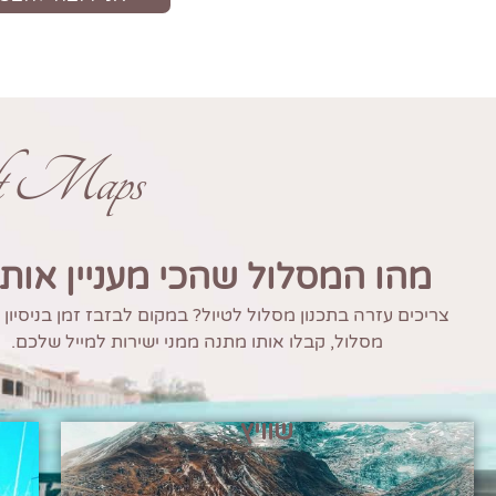
ft Maps
מהו המסלול שהכי מעניין אות
צריכים עזרה בתכנון מסלול לטיול? במקום לבזבז זמן בניסיון
מסלול, קבלו אותו מתנה ממני ישירות למייל שלכם.
שוויץ