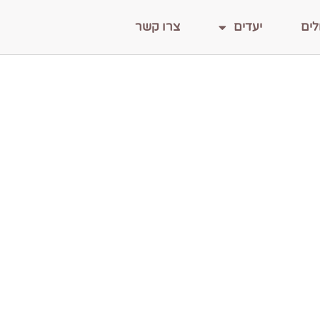
לים
יעדים
צרו קשר