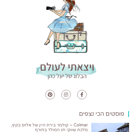
פוסטים הכי נצפים
Colmar – קולמר בירת היין של אלזס בקיץ,
מלכת שווקי חג המולד בחורף