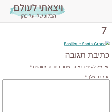
7
כתיבת תגובה
האימייל לא יוצג באתר.
שדות החובה מסומנים
*
התגובה שלך
*