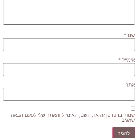
שם
*
אימייל
*
אתר
שמור בדפדפן זה את השם, האימייל והאתר שלי לפעם הבאה
שאגיב.