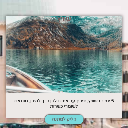
שוויץ
5 ימים בשוויץ, ציריך עד אינטרלקן דרך לוצרן, מותאם
לשומרי כשרות
קליק למתנה