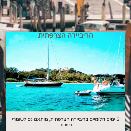
הריביירה הצרפתית
6 ימים חלומיים בריביירה הצרפתית, מותאם גם לשומרי
כשרות