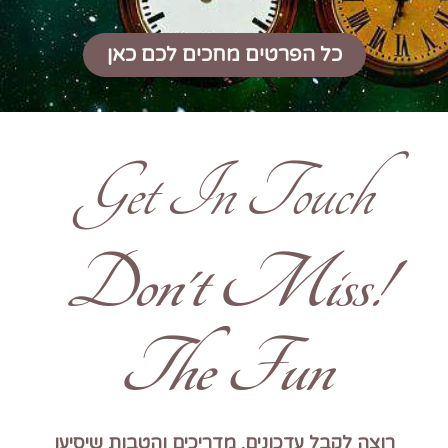
כל הפרטים מחכים לכם כאן
Get In Touch
!Don't Miss
The Fun