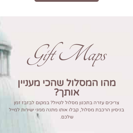
Gift Maps
מהו המסלול שהכי מעניין
אותך?
צריכים עזרה בתכנון מסלול לטיול? במקום לבזבז זמן
בניסיון הרכבת מסלול, קבלו אותו מתנה ממני ישירות למייל
שלכם.